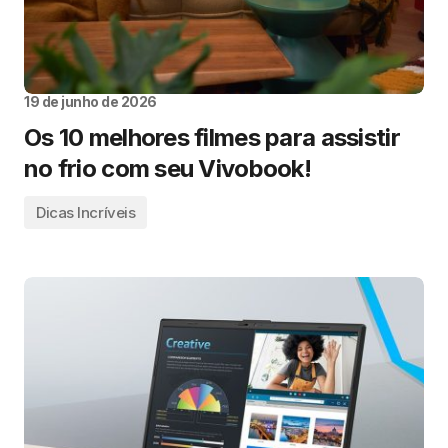
19 de junho de 2026
Os 10 melhores filmes para assistir
no frio com seu Vivobook!
Dicas Incríveis