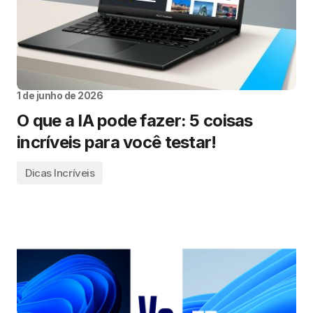
1 de junho de 2026
O que a IA pode fazer: 5 coisas
incríveis para você testar!
Dicas Incríveis