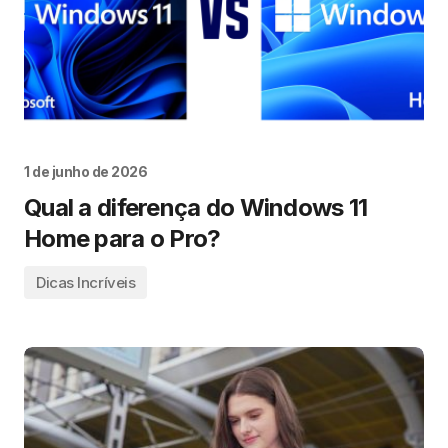
1 de junho de 2026
Qual a diferença do Windows 11
Home para o Pro?
Dicas Incríveis