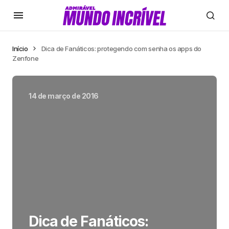
Início
Dica de Fanáticos: protegendo com senha os apps do
Zenfone
14 de março de 2016
Dica de Fanáticos: