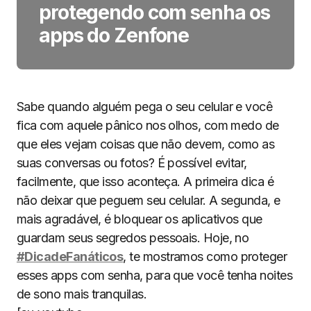
protegendo com senha os
apps do Zenfone
Sabe quando alguém pega o seu celular e você
fica com aquele pânico nos olhos, com medo de
que eles vejam coisas que não devem, como as
suas conversas ou fotos? É possível evitar,
facilmente, que isso aconteça. A primeira dica é
não deixar que peguem seu celular. A segunda, e
mais agradável, é bloquear os aplicativos que
guardam seus segredos pessoais. Hoje, no
#DicadeFanáticos
, te mostramos como proteger
esses apps com senha, para que você tenha noites
de sono mais tranquilas.