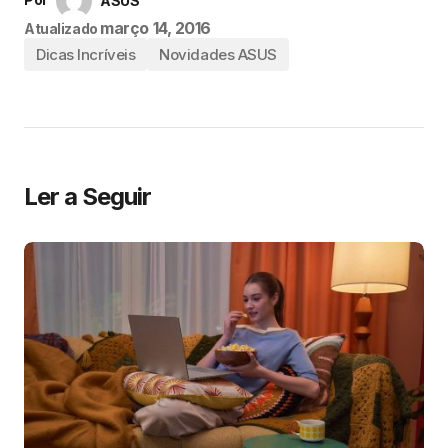
ASUS
março 14, 2016
Atualizado
Dicas Incríveis
Novidades ASUS
Ler a Seguir