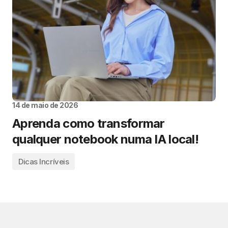
14 de maio de 2026
Aprenda como transformar
qualquer notebook numa IA local!
Dicas Incríveis