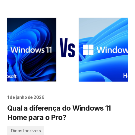
1 de junho de 2026
Qual a diferença do Windows 11
Home para o Pro?
Dicas Incríveis