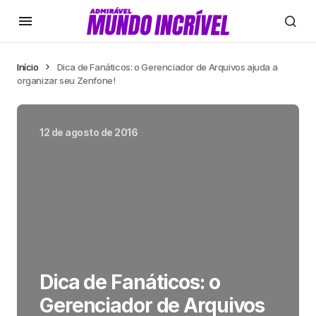
Início
Dica de Fanáticos: o Gerenciador de Arquivos ajuda a
organizar seu Zenfone!
12 de agosto de 2016
Dica de Fanáticos: o
Gerenciador de Arquivos