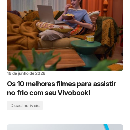
19 de junho de 2026
Os 10 melhores filmes para assistir
no frio com seu Vivobook!
Dicas Incríveis