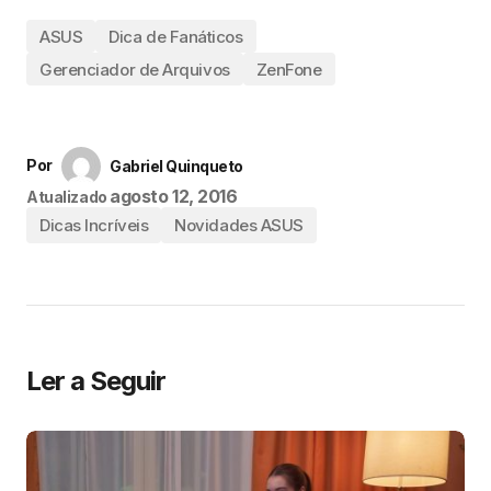
ASUS
Dica de Fanáticos
Gerenciador de Arquivos
ZenFone
Por
Gabriel Quinqueto
agosto 12, 2016
Atualizado
Dicas Incríveis
Novidades ASUS
Ler a Seguir