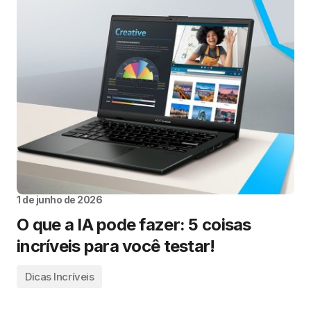
1 de junho de 2026
O que a IA pode fazer: 5 coisas
incríveis para você testar!
Dicas Incríveis