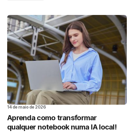
14 de maio de 2026
Aprenda como transformar
qualquer notebook numa IA local!