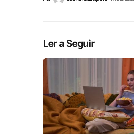
Ler a Seguir