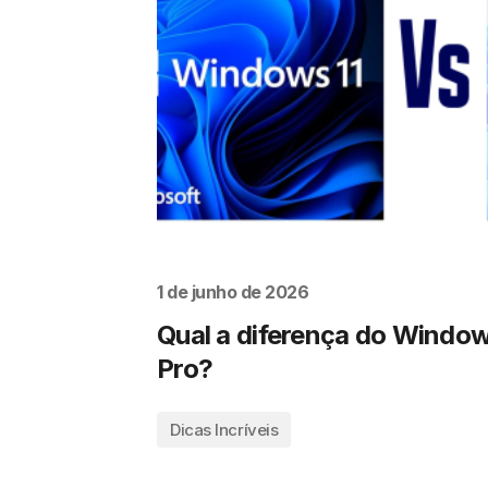
1 de junho de 2026
Qual a diferença do Window
Pro?
Dicas Incríveis