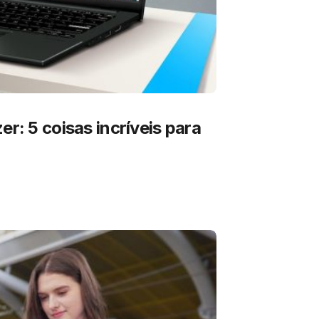
er: 5 coisas incríveis para