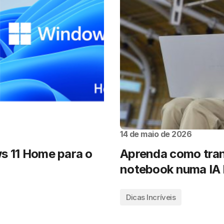
14 de maio de 2026
s 11 Home para o
Aprenda como tran
notebook numa IA l
Dicas Incríveis