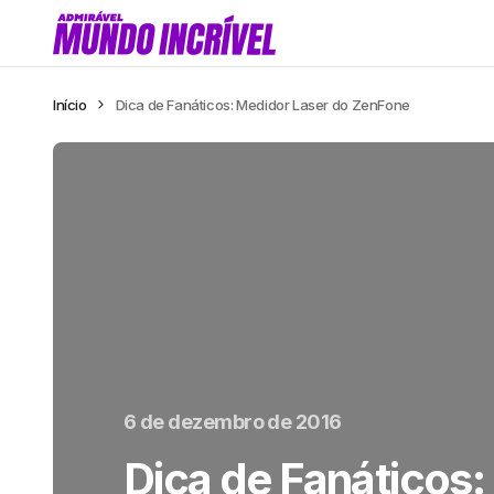
Início
Dica de Fanáticos: Medidor Laser do ZenFone
6 de dezembro de 2016
Dica de Fanáticos: