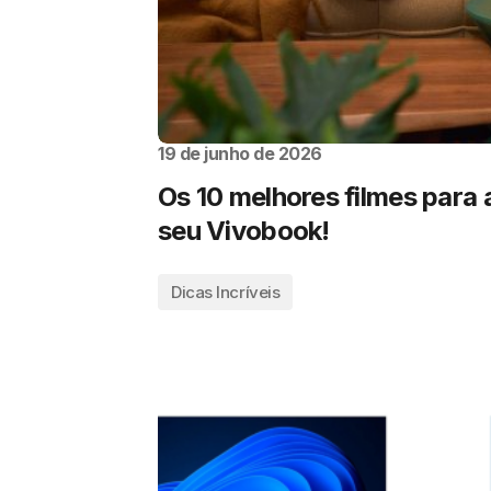
19 de junho de 2026
Os 10 melhores filmes para a
seu Vivobook!
Dicas Incríveis