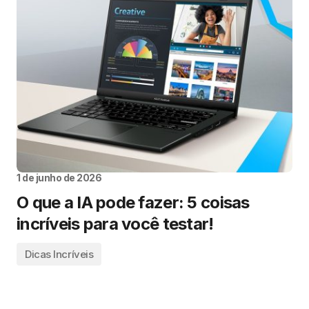
1 de junho de 2026
O que a IA pode fazer: 5 coisas
incríveis para você testar!
Dicas Incríveis