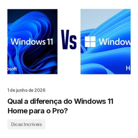
1 de junho de 2026
Qual a diferença do Windows 11
Home para o Pro?
Dicas Incríveis