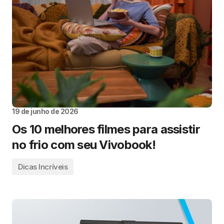
19 de junho de 2026
Os 10 melhores filmes para assistir
no frio com seu Vivobook!
Dicas Incríveis