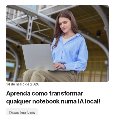
14 de maio de 2026
Aprenda como transformar
qualquer notebook numa IA local!
Dicas Incríveis