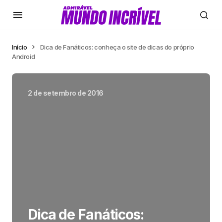
Início
Dica de Fanáticos: conheça o site de dicas do próprio
Android
2 de setembro de 2016
Dica de Fanáticos: