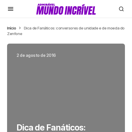
Início
Dica de Fanáticos: conversores de unidade e de moeda do
Zenfone
2 de agosto de 2016
Dica de Fanáticos: