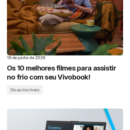
19 de junho de 2026
Os 10 melhores filmes para assistir
no frio com seu Vivobook!
Dicas Incríveis