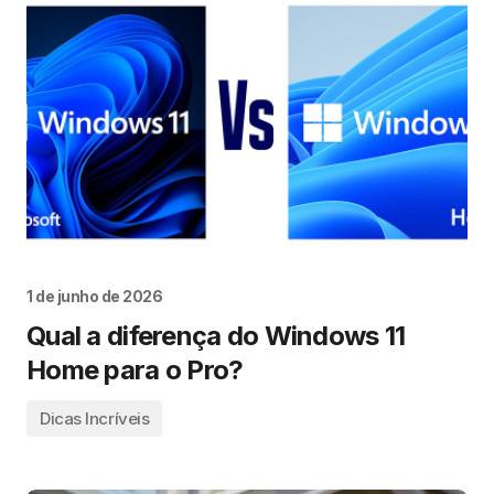
1 de junho de 2026
Qual a diferença do Windows 11
Home para o Pro?
Dicas Incríveis