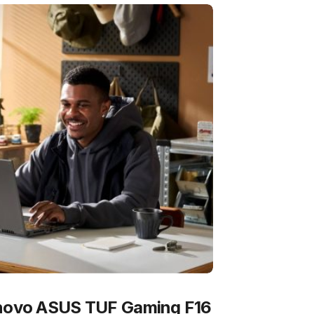
 novo ASUS TUF Gaming F16