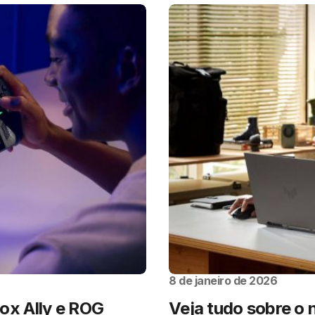
8 de janeiro de 2026
x Ally e ROG
Veja tudo sobre o