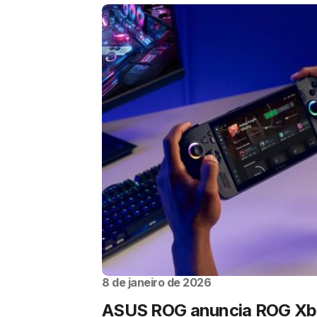
8 de janeiro de 2026
ASUS ROG anuncia ROG Xbo