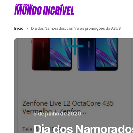
Início
Dia dos Namorados: confira as promoções da ASUS
5 de junho de 2020
Dia dos Namorados