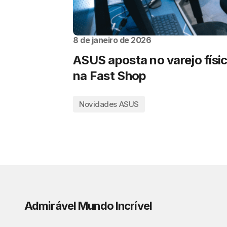
8 de janeiro de 2026
ASUS aposta no varejo físi
na Fast Shop
Novidades ASUS
Admirável Mundo Incrível