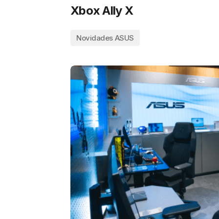
Xbox Ally X
Novidades ASUS