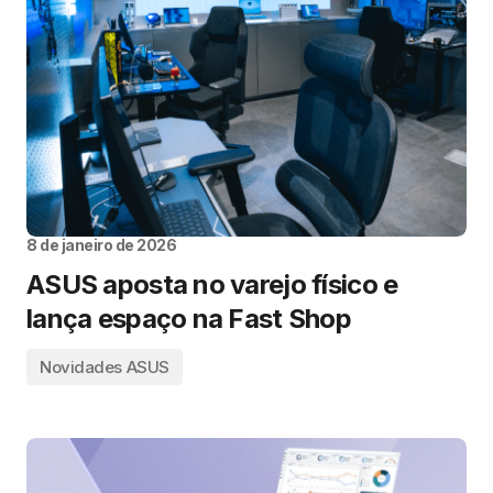
8 de janeiro de 2026
ASUS aposta no varejo físico e
lança espaço na Fast Shop
Novidades ASUS