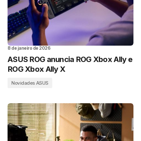
8 de janeiro de 2026
ASUS ROG anuncia ROG Xbox Ally e
ROG Xbox Ally X
Novidades ASUS