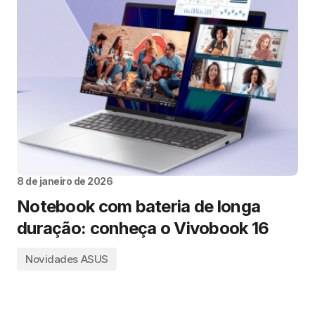
8 de janeiro de 2026
Notebook com bateria de longa
duração: conheça o Vivobook 16
Novidades ASUS