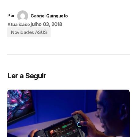
Por
Gabriel Quinqueto
julho 03, 2018
Atualizado
Novidades ASUS
Ler a Seguir