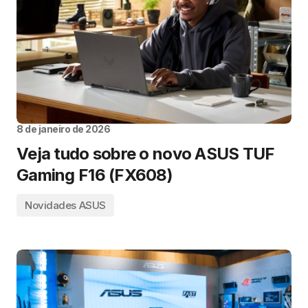
8 de janeiro de 2026
Veja tudo sobre o novo ASUS TUF
Gaming F16 (FX608)
Novidades ASUS