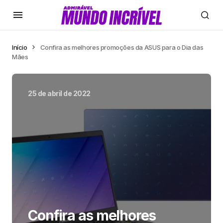
Início
Confira as melhores promoções da ASUS para o Dia das
Mães
25 de abril de 2022
Confira as melhores