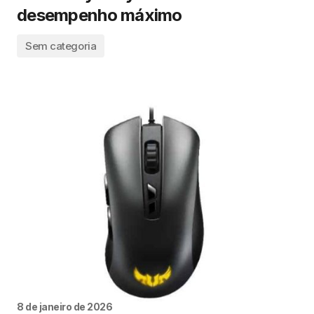
desempenho máximo
Sem categoria
8 de janeiro de 2026