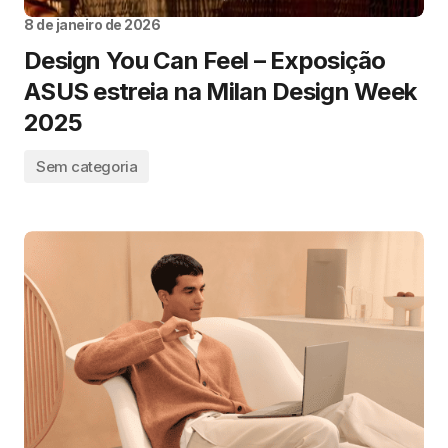
8 de janeiro de 2026
Design You Can Feel – Exposição
ASUS estreia na Milan Design Week
2025
Sem categoria