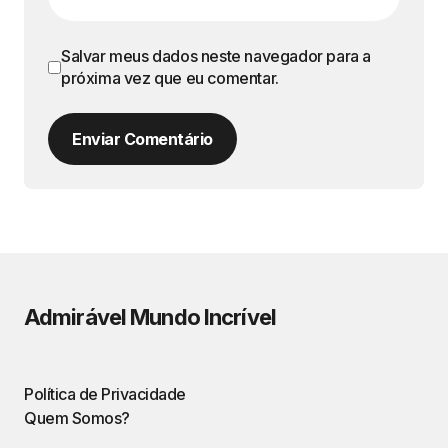
Salvar meus dados neste navegador para a
próxima vez que eu comentar.
Enviar Comentário
Admirável Mundo Incrível
Política de Privacidade
Quem Somos?