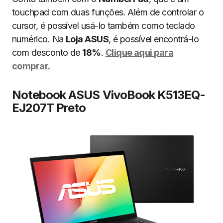
touchpad com duas funções. Além de controlar o
cursor, é possível usá-lo também como teclado
numérico. Na
Loja ASUS
, é possível encontrá-lo
com desconto de
18%
.
Clique aqui para
comprar.
Notebook ASUS VivoBook K513EQ-
EJ207T Preto