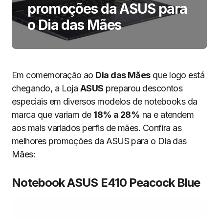
promoções da ASUS para
o Dia das Mães
Em comemoração ao
Dia das Mães
que logo está
chegando, a Loja
ASUS
preparou descontos
especiais em diversos modelos de notebooks da
marca que variam de
18% a 28%
na e atendem
aos mais variados perfis de mães. Confira as
melhores promoções da ASUS para o Dia das
Mães:
Notebook ASUS E410 Peacock Blue