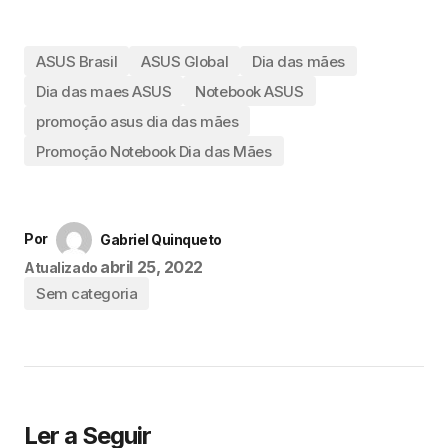
ASUS Brasil
ASUS Global
Dia das mães
Dia das maes ASUS
Notebook ASUS
promoção asus dia das mães
Promoção Notebook Dia das Mães
Por
Gabriel Quinqueto
abril 25, 2022
Atualizado
Sem categoria
Ler a Seguir