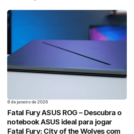
8 de janeiro de 2026
Fatal Fury ASUS ROG – Descubra o
notebook ASUS ideal para jogar
Fatal Fury: City of the Wolves com