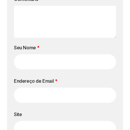
Seu Nome
*
Endereço de Email
*
Site