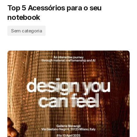
Top 5 Acessórios para o seu
notebook
Sem categoria