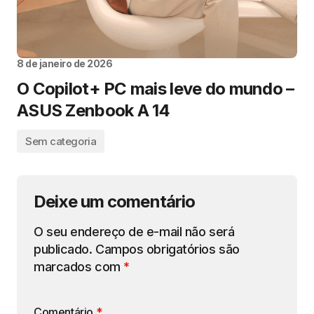
8 de janeiro de 2026
O Copilot+ PC mais leve do mundo –
ASUS Zenbook A 14
Sem categoria
Deixe um comentário
O seu endereço de e-mail não será
publicado.
Campos obrigatórios são
marcados com
*
Comentário
*