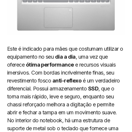
Este é indicado para mães que costumam utilizar o
equipamento no seu
dia a dia
, uma vez que
oferece
ótima performance
e recursos visuais
imersivos. Com bordas incrivelmente finas, seu
revestimento fosco
anti-reflexo
é um verdadeiro
diferencial. Possui armazenamento
SSD
, que o
torna mais rápido, leve e seguro, enquanto seu
chassi reforçado melhora a digitação e permite
abrir e fechar a tampa em um movimento suave.
No interior do notebook, há uma estrutura de
suporte de metal sob o teclado que fornece uma