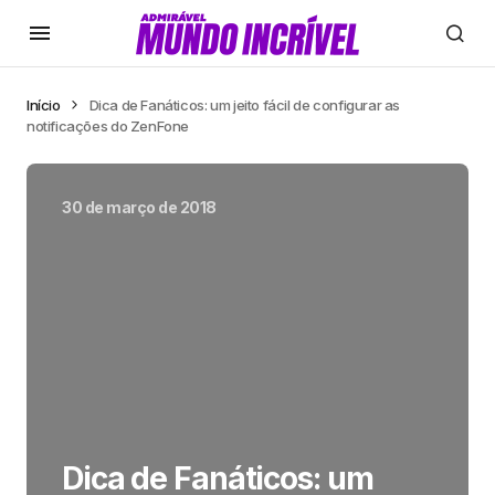
Início
Dica de Fanáticos: um jeito fácil de configurar as
notificações do ZenFone
30 de março de 2018
Dica de Fanáticos: um