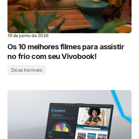
19 de junho de 2026
Os 10 melhores filmes para assistir
no frio com seu Vivobook!
Dicas Incríveis