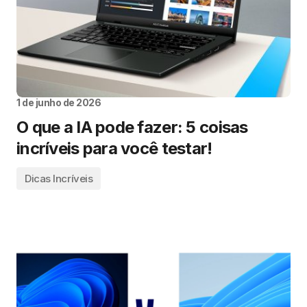
1 de junho de 2026
O que a IA pode fazer: 5 coisas
incríveis para você testar!
Dicas Incríveis