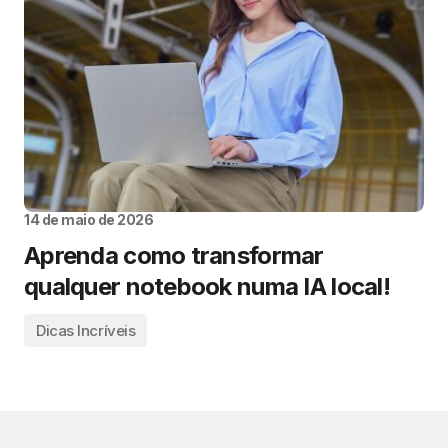
14 de maio de 2026
Aprenda como transformar
qualquer notebook numa IA local!
Dicas Incríveis