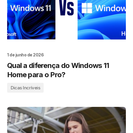
1 de junho de 2026
Qual a diferença do Windows 11
Home para o Pro?
Dicas Incríveis