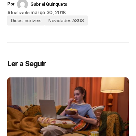
Por
Gabriel Quinqueto
março 30, 2018
Atualizado
Dicas Incríveis
Novidades ASUS
Ler a Seguir