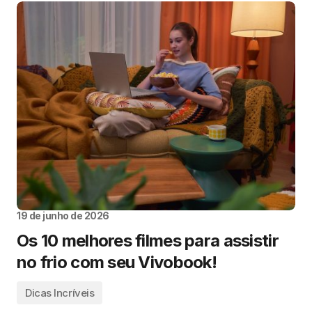
19 de junho de 2026
Os 10 melhores filmes para assistir
no frio com seu Vivobook!
Dicas Incríveis