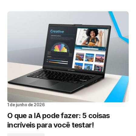
1 de junho de 2026
O que a IA pode fazer: 5 coisas
incríveis para você testar!