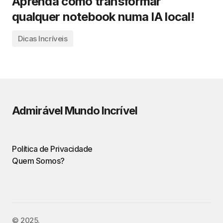
Aprenda como transformar
qualquer notebook numa IA local!
Dicas Incríveis
Admirável Mundo Incrível
Política de Privacidade
Quem Somos?
©️ 2025.