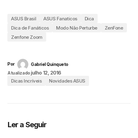
ASUS Brasil
ASUS Fanaticos
Dica
Dica de Fanáticos
Modo Não Perturbe
ZenFone
Zenfone Zoom
Por
Gabriel Quinqueto
julho 12, 2016
Atualizado
Dicas Incríveis
Novidades ASUS
Ler a Seguir