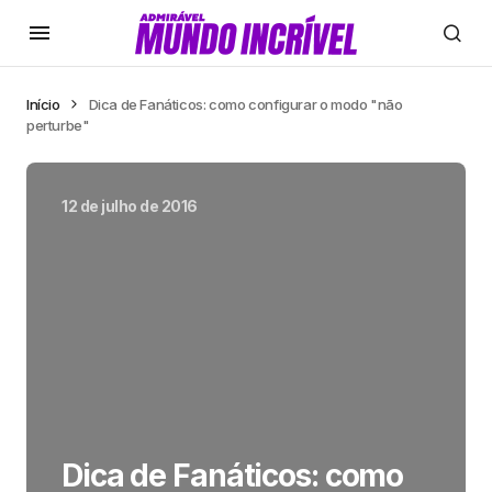
Início
Dica de Fanáticos: como configurar o modo "não
perturbe"
12 de julho de 2016
Dica de Fanáticos: como