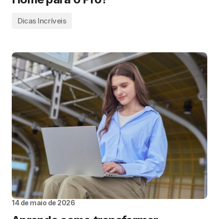
Dicas Incríveis
14 de maio de 2026