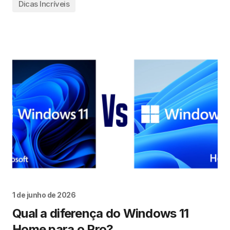
Dicas Incríveis
1 de junho de 2026
Qual a diferença do Windows 11
Home para o Pro?