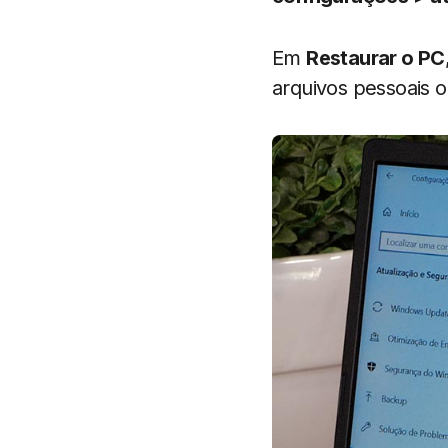
Em
Restaurar o PC
arquivos pessoais 