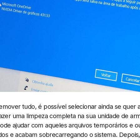
mover tudo, é possível selecionar ainda se quer 
fazer uma limpeza completa na sua unidade de 
ode ajudar com aqueles arquivos temporários e ou
ados e acabam sobrecarregando o sistema. Depois,