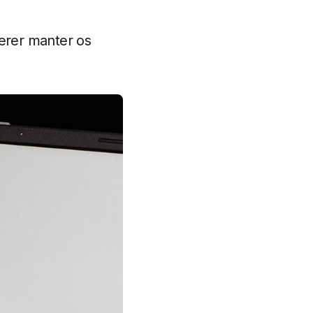
erer manter os