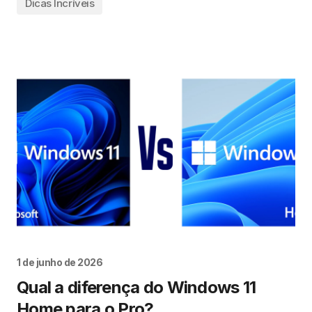
Dicas Incríveis
1 de junho de 2026
Qual a diferença do Windows 11
Home para o Pro?