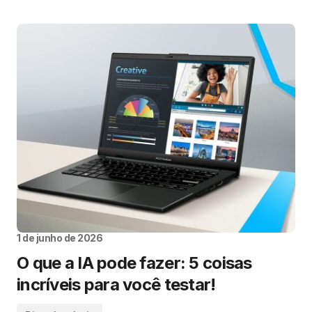
1 de junho de 2026
O que a IA pode fazer: 5 coisas
incríveis para você testar!