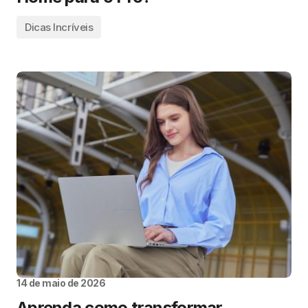
Dicas Incríveis
14 de maio de 2026
Aprenda como transformar