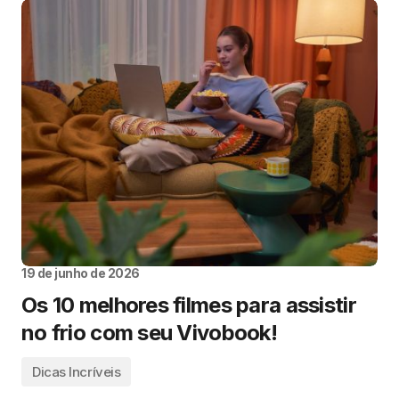
19 de junho de 2026
Os 10 melhores filmes para assistir
no frio com seu Vivobook!
Dicas Incríveis