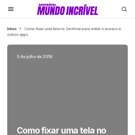
Início
Como fixar uma tela no Zenfone para evitar o acesso a
outros apps
5 de julho de 2016
Como fixar uma tela no