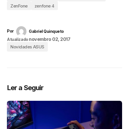
ZenFone
zenfone 4
Por
Gabriel Quinqueto
novembro 02, 2017
Atualizado
Novidades ASUS
Ler a Seguir