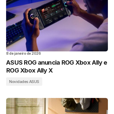
8 de janeiro de 2026
ASUS ROG anuncia ROG Xbox Ally e
ROG Xbox Ally X
Novidades ASUS