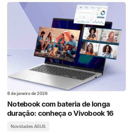
8 de janeiro de 2026
Notebook com bateria de longa
duração: conheça o Vivobook 16
Novidades ASUS