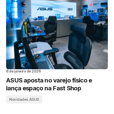
8 de janeiro de 2026
ASUS aposta no varejo físico e
lança espaço na Fast Shop
Novidades ASUS