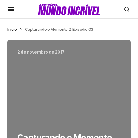
Início
Capturando o Momento 2: Episódio 03
2 de novembro de 2017
Capturando o Momento