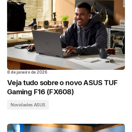
8 de janeiro de 2026
Veja tudo sobre o novo ASUS TUF
Gaming F16 (FX608)
Novidades ASUS