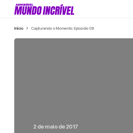
Início
Capturando o Momento: Episódio 08
2 de maio de 2017