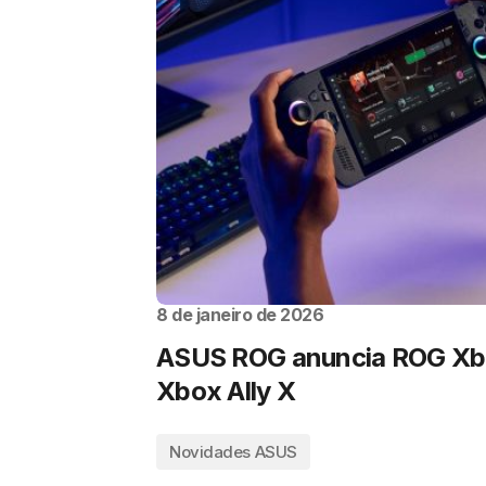
8 de janeiro de 2026
ASUS ROG anuncia ROG Xbo
Xbox Ally X
Novidades ASUS