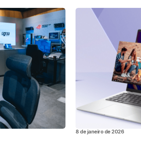
8 de janeiro de 2026