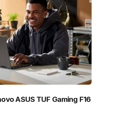
 novo ASUS TUF Gaming F16