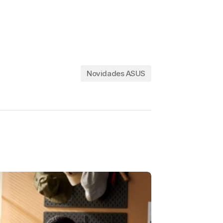
Novidades ASUS