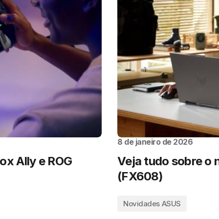
8 de janeiro de 2026
x Ally e ROG
Veja tudo sobre o
(FX608)
Novidades ASUS