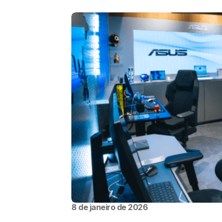
8 de janeiro de 2026