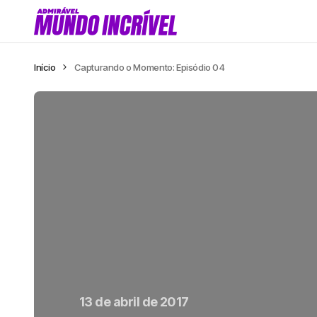
Início
Capturando o Momento: Episódio 04
13 de abril de 2017