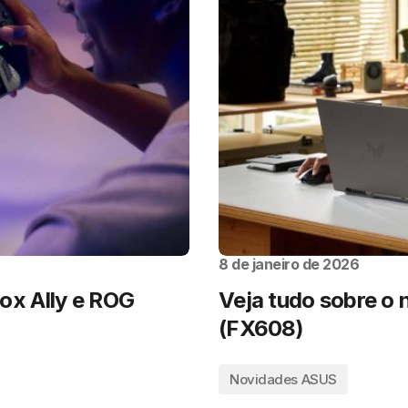
8 de janeiro de 2026
x Ally e ROG
Veja tudo sobre o
(FX608)
Novidades ASUS