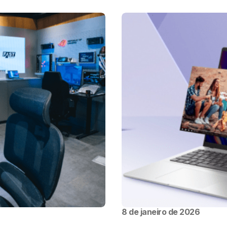
8 de janeiro de 2026