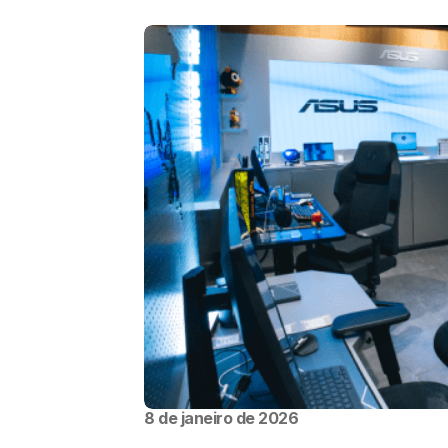
8 de janeiro de 2026