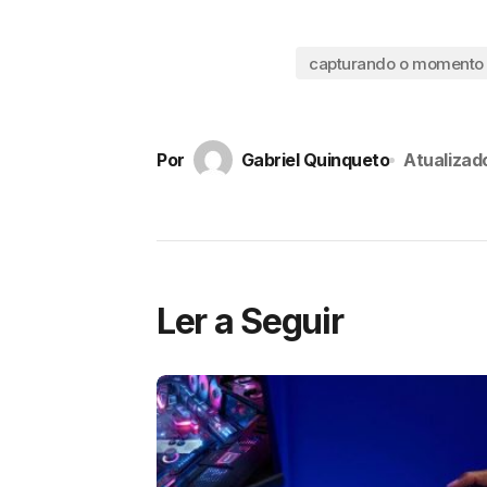
capturando o momento
Por
Gabriel Quinqueto
Atualizad
Ler a Seguir