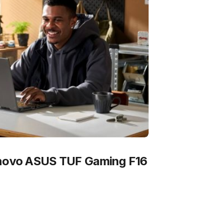
 novo ASUS TUF Gaming F16