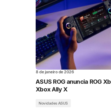
8 de janeiro de 2026
ASUS ROG anuncia ROG Xbo
Xbox Ally X
Novidades ASUS