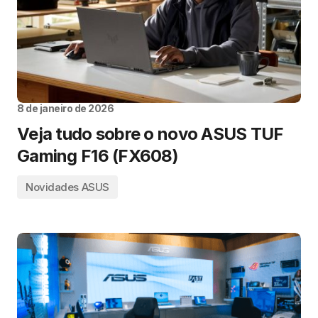
8 de janeiro de 2026
Veja tudo sobre o novo ASUS TUF
Gaming F16 (FX608)
Novidades ASUS