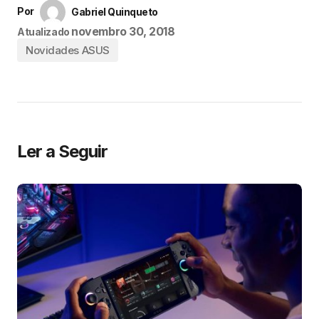
Por
Gabriel Quinqueto
novembro 30, 2018
Atualizado
Novidades ASUS
Ler a Seguir