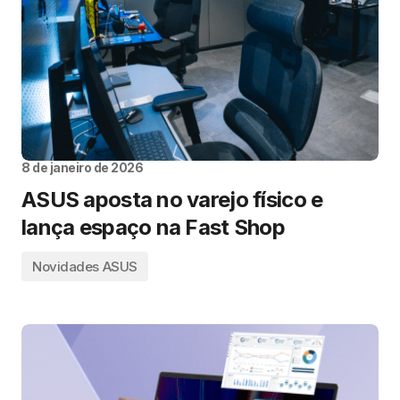
8 de janeiro de 2026
ASUS aposta no varejo físico e
lança espaço na Fast Shop
Novidades ASUS