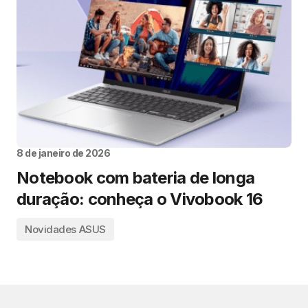
8 de janeiro de 2026
Notebook com bateria de longa
duração: conheça o Vivobook 16
Novidades ASUS