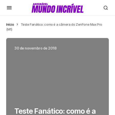
Início
Teste Fanático: como é a câmera do ZenFone Max Pro
(M1)
30 de novembro de 2018
Teste Fanático: como é a