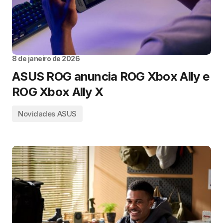
8 de janeiro de 2026
ASUS ROG anuncia ROG Xbox Ally e
ROG Xbox Ally X
Novidades ASUS