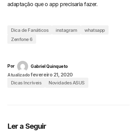
adaptação que o app precisaria fazer.
Dica de Fanáticos
instagram
whatsapp
Zenfone 6
Por
Gabriel Quinqueto
fevereiro 21, 2020
Atualizado
Dicas Incríveis
Novidades ASUS
Ler a Seguir