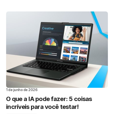
1 de junho de 2026
O que a IA pode fazer: 5 coisas
incríveis para você testar!