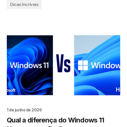
Dicas Incríveis
1 de junho de 2026
Qual a diferença do Windows 11