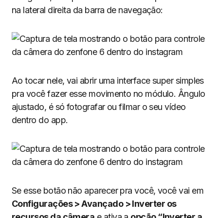
na lateral direita da barra de navegação:
Ao tocar nele, vai abrir uma interface super simples
pra você fazer esse movimento no módulo. Ângulo
ajustado, é só fotografar ou filmar o seu vídeo
dentro do app.
Se esse botão não aparecer pra você, você vai em
Configurações > Avançado > Inverter os
recursos da câmera
e ativa a
opção “Inverter a