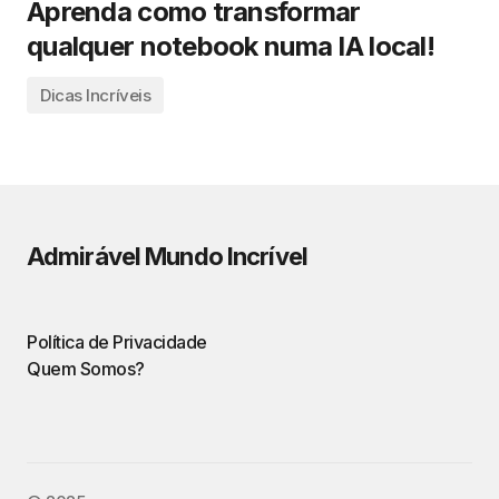
Aprenda como transformar
qualquer notebook numa IA local!
Dicas Incríveis
Admirável Mundo Incrível
Política de Privacidade
Quem Somos?