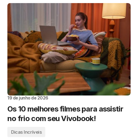
19 de junho de 2026
Os 10 melhores filmes para assistir
no frio com seu Vivobook!
Dicas Incríveis