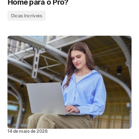
Home para o Pro?
Dicas Incríveis
14 de maio de 2026