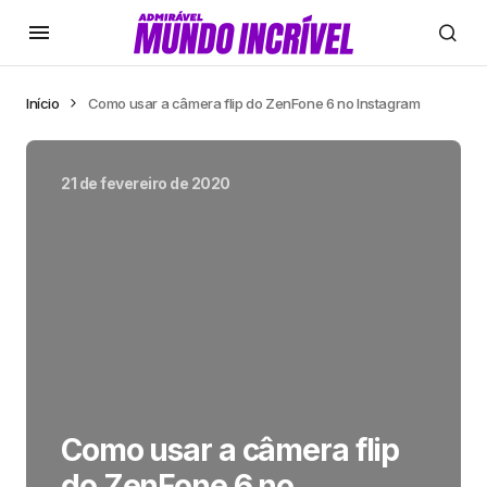
Início
Como usar a câmera flip do ZenFone 6 no Instagram
21 de fevereiro de 2020
Como usar a câmera flip
do ZenFone 6 no