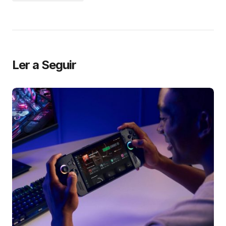
Ler a Seguir