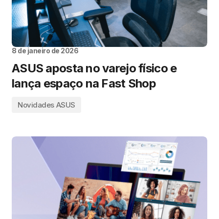
8 de janeiro de 2026
ASUS aposta no varejo físico e
lança espaço na Fast Shop
Novidades ASUS