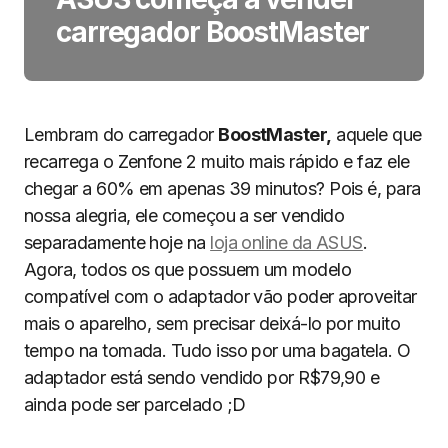
carregador BoostMaster
Lembram do carregador
BoostMaster,
aquele que
recarrega o Zenfone 2 muito mais rápido e faz ele
chegar a 60% em apenas 39 minutos? Pois é, para
nossa alegria, ele começou a ser vendido
separadamente hoje na
loja online da ASUS
.
Agora, todos os que possuem um modelo
compatível com o adaptador vão poder aproveitar
mais o aparelho, sem precisar deixá-lo por muito
tempo na tomada. Tudo isso por uma bagatela. O
adaptador está sendo vendido por R$79,90 e
ainda pode ser parcelado ;D