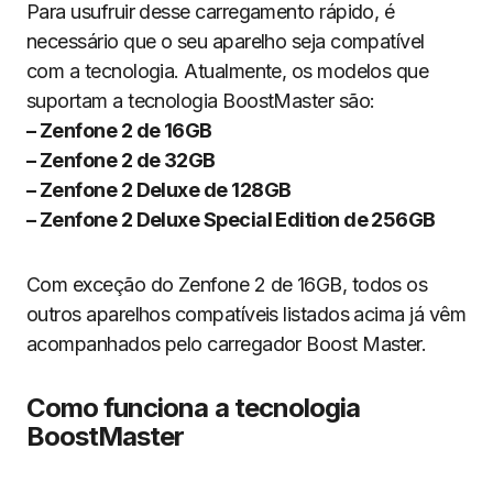
Para usufruir desse carregamento rápido, é
necessário que o seu aparelho seja compatível
com a tecnologia. Atualmente, os modelos que
suportam a tecnologia BoostMaster são:
– Zenfone 2 de 16GB
– Zenfone 2 de 32GB
– Zenfone 2 Deluxe de 128GB
– Zenfone 2 Deluxe Special Edition de 256GB
Com exceção do Zenfone 2 de 16GB, todos os
outros aparelhos compatíveis listados acima já vêm
acompanhados pelo carregador Boost Master.
Como funciona a tecnologia
BoostMaster