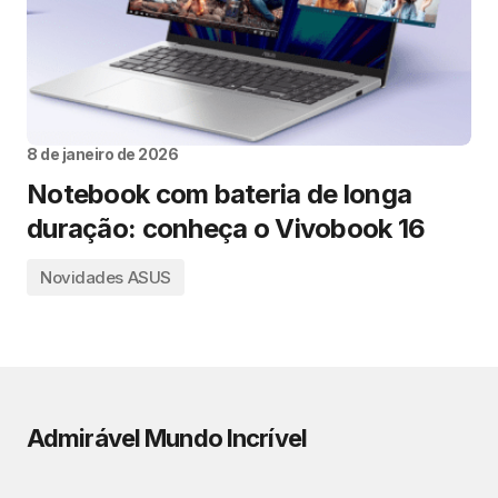
8 de janeiro de 2026
Notebook com bateria de longa
duração: conheça o Vivobook 16
Novidades ASUS
Admirável Mundo Incrível