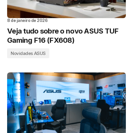
8 de janeiro de 2026
Veja tudo sobre o novo ASUS TUF
Gaming F16 (FX608)
Novidades ASUS