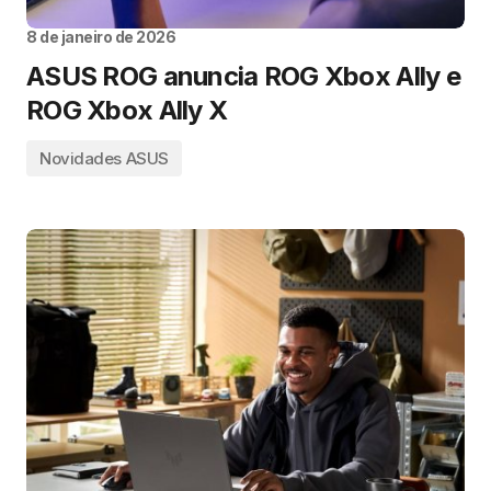
8 de janeiro de 2026
ASUS ROG anuncia ROG Xbox Ally e
ROG Xbox Ally X
Novidades ASUS