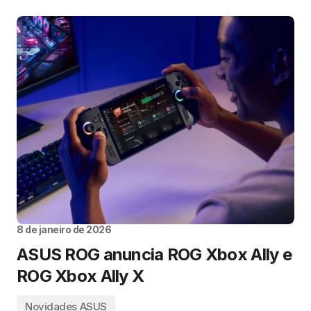
8 de janeiro de 2026
ASUS ROG anuncia ROG Xbox Ally e
ROG Xbox Ally X
Novidades ASUS