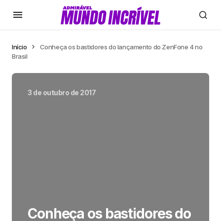
Início
Conheça os bastidores do lançamento do ZenFone 4 no
Brasil
3 de outubro de 2017
Conheça os bastidores do