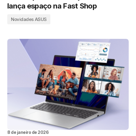
lança espaço na Fast Shop
Novidades ASUS
8 de janeiro de 2026