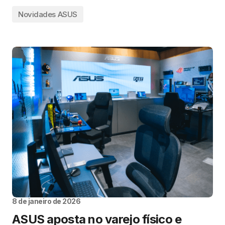
Novidades ASUS
8 de janeiro de 2026
ASUS aposta no varejo físico e