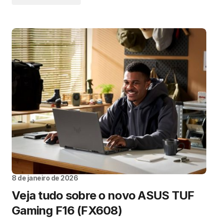
8 de janeiro de 2026
Veja tudo sobre o novo ASUS TUF
Gaming F16 (FX608)