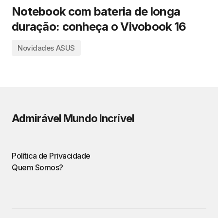
Notebook com bateria de longa
duração: conheça o Vivobook 16
Novidades ASUS
Admirável Mundo Incrível
Política de Privacidade
Quem Somos?