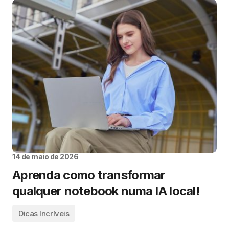
14 de maio de 2026
Aprenda como transformar
qualquer notebook numa IA local!
Dicas Incríveis