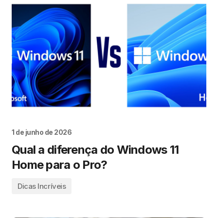
1 de junho de 2026
Qual a diferença do Windows 11
Home para o Pro?
Dicas Incríveis