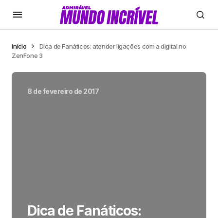
Início
Dica de Fanáticos: atender ligações com a digital no
ZenFone 3
8 de fevereiro de 2017
Dica de Fanáticos: