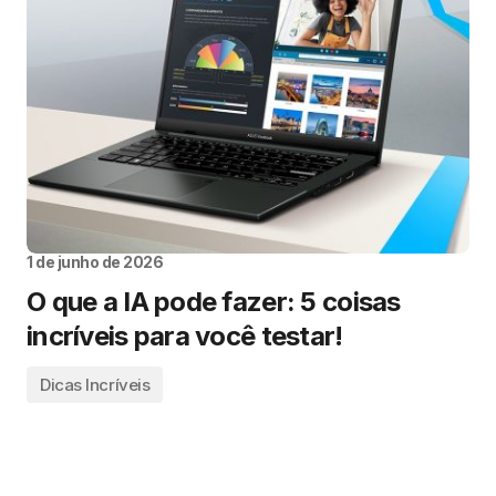
1 de junho de 2026
O que a IA pode fazer: 5 coisas
incríveis para você testar!
Dicas Incríveis