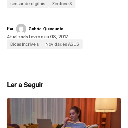
sensor de digitais
Zenfone 3
Por
Gabriel Quinqueto
fevereiro 08, 2017
Atualizado
Dicas Incríveis
Novidades ASUS
Ler a Seguir