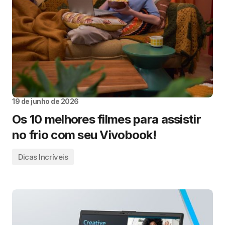
19 de junho de 2026
Os 10 melhores filmes para assistir
no frio com seu Vivobook!
Dicas Incríveis