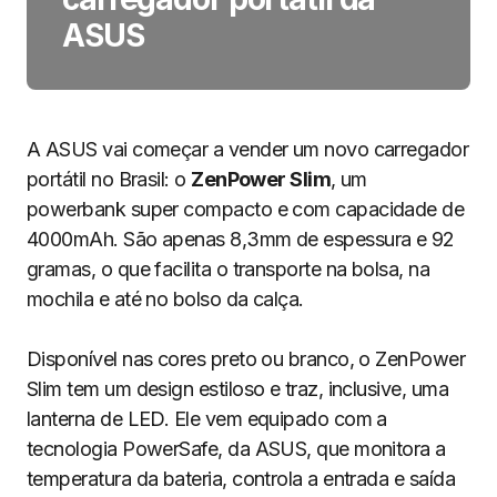
ASUS
A ASUS vai começar a vender um novo carregador
portátil no Brasil: o
ZenPower Slim
, um
powerbank super compacto e com capacidade de
4000mAh. São apenas 8,3mm de espessura e 92
gramas, o que facilita o transporte na bolsa, na
mochila e até no bolso da calça.
Disponível nas cores preto ou branco, o ZenPower
Slim tem um design estiloso e traz, inclusive, uma
lanterna de LED. Ele vem equipado com a
tecnologia PowerSafe, da ASUS, que monitora a
temperatura da bateria, controla a entrada e saída