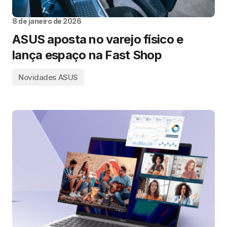
8 de janeiro de 2026
ASUS aposta no varejo físico e
lança espaço na Fast Shop
Novidades ASUS