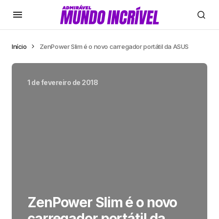
Início
ZenPower Slim é o novo carregador portátil da ASUS
1 de fevereiro de 2018
ZenPower Slim é o novo
carregador portátil da