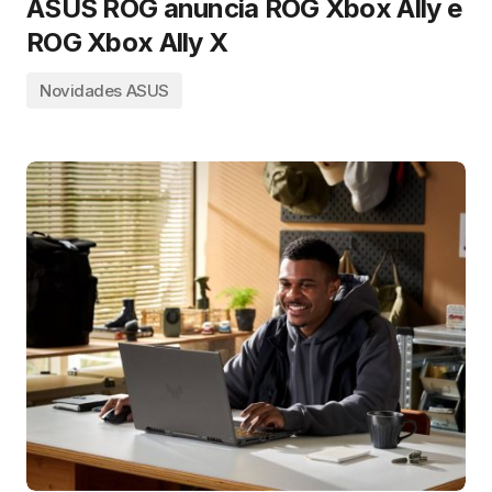
ASUS ROG anuncia ROG Xbox Ally e
ROG Xbox Ally X
Novidades ASUS