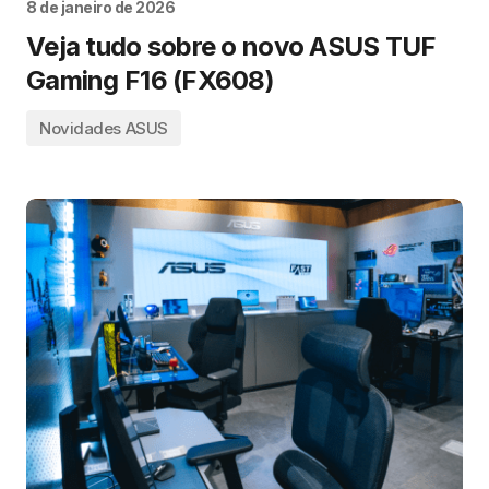
8 de janeiro de 2026
Veja tudo sobre o novo ASUS TUF
Gaming F16 (FX608)
Novidades ASUS