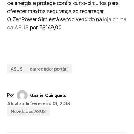
de energia e protege contra curto-circuitos para
oferecer máxima segurança ao recarregar.
O ZenPower Slim está sendo vendido na
loja online
da ASUS
por R$149,00.
ASUS
carregador portátil
Por
Gabriel Quinqueto
fevereiro 01, 2018
Atualizado
Novidades ASUS