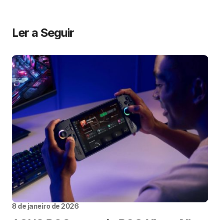
Ler a Seguir
8 de janeiro de 2026