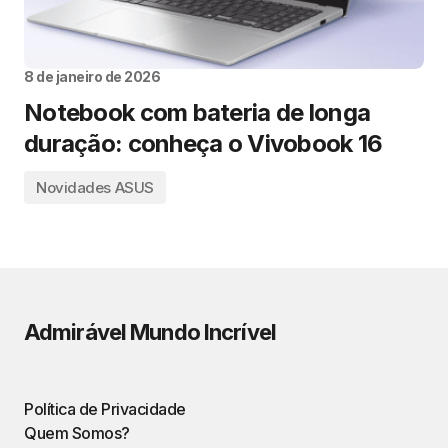
8 de janeiro de 2026
Notebook com bateria de longa
duração: conheça o Vivobook 16
Novidades ASUS
Admirável Mundo Incrível
Política de Privacidade
Quem Somos?