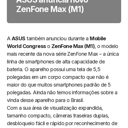
ZenFone Max (M1)
A
ASUS
também anunciou durante a
Mobile
World Congress
o
ZenFone Max (M1)
, o modelo
mais recente da nova série ZenFone Max – a única
linha de smartphones de alta capacidade de
bateria. O aparelho possui uma tela de 5,5
polegadas em um corpo compacto que não é
maior do que muitos smartphones padrão de 5
polegadas. Ainda não temos informações sobre a
vinda desse aparelho para o Brasil.
Com a sua área de visualização expandida,
tamanho compacto, câmeras traseiras duplas,
desbloqueio fácil e rápido por reconhecimento de