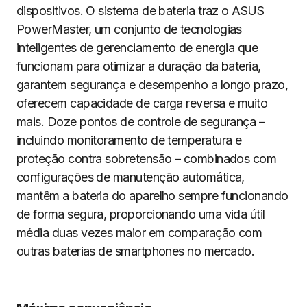
dispositivos. O sistema de bateria traz o ASUS
PowerMaster, um conjunto de tecnologias
inteligentes de gerenciamento de energia que
funcionam para otimizar a duração da bateria,
garantem segurança e desempenho a longo prazo,
oferecem capacidade de carga reversa e muito
mais. Doze pontos de controle de segurança –
incluindo monitoramento de temperatura e
proteção contra sobretensão – combinados com
configurações de manutenção automática,
mantêm a bateria do aparelho sempre funcionando
de forma segura, proporcionando uma vida útil
média duas vezes maior em comparação com
outras baterias de smartphones no mercado.