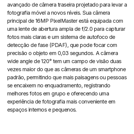
avançado de câmera traseira projetado para levar a
fotografia móvel a novos níveis. Sua câmera
principal de 16MP PixelMaster está equipada com
uma lente de abertura ampla de f/2.0 para capturar
fotos mais claras e um sistema de autofoco de
detecção de fase (PDAF), que pode focar com
precisão o objeto em 0,03 segundos. A câmera
wide angle de 120° tem um campo de visão duas
vezes maior do que as câmeras de um smartphone
padrão, permitindo que mais paisagens ou pessoas
se encaixem no enquadramento, registrando
melhores fotos em grupo e oferecendo uma
experiência de fotografia mais conveniente em
espaços internos e pequenos.