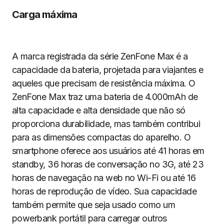
Carga máxima
A marca registrada da série ZenFone Max é a
capacidade da bateria, projetada para viajantes e
aqueles que precisam de resistência máxima. O
ZenFone Max traz uma bateria de 4.000mAh de
alta capacidade e alta densidade que não só
proporciona durabilidade, mas também contribui
para as dimensões compactas do aparelho. O
smartphone oferece aos usuários até 41 horas em
standby, 36 horas de conversação no 3G, até 23
horas de navegação na web no Wi-Fi ou até 16
horas de reprodução de vídeo. Sua capacidade
também permite que seja usado como um
powerbank portátil para carregar outros