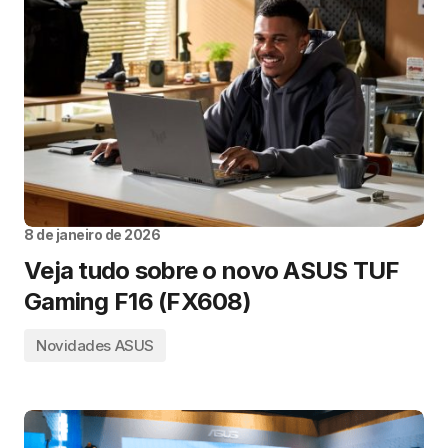
8 de janeiro de 2026
Veja tudo sobre o novo ASUS TUF
Gaming F16 (FX608)
Novidades ASUS