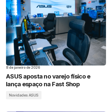
8 de janeiro de 2026
ASUS aposta no varejo físico e
lança espaço na Fast Shop
Novidades ASUS