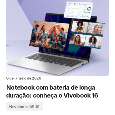
8 de janeiro de 2026
Notebook com bateria de longa
duração: conheça o Vivobook 16
Novidades ASUS