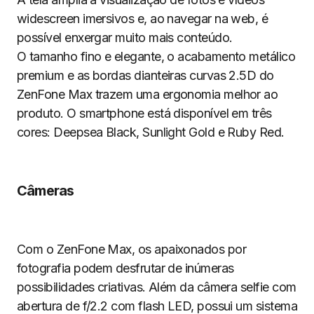
widescreen imersivos e, ao navegar na web, é
possível enxergar muito mais conteúdo.
O tamanho fino e elegante, o acabamento metálico
premium e as bordas dianteiras curvas 2.5D do
ZenFone Max trazem uma ergonomia melhor ao
produto. O smartphone está disponível em três
cores: Deepsea Black, Sunlight Gold e Ruby Red.
Câmeras
Com o ZenFone Max, os apaixonados por
fotografia podem desfrutar de inúmeras
possibilidades criativas. Além da câmera selfie com
abertura de f/2.2 com flash LED, possui um sistema