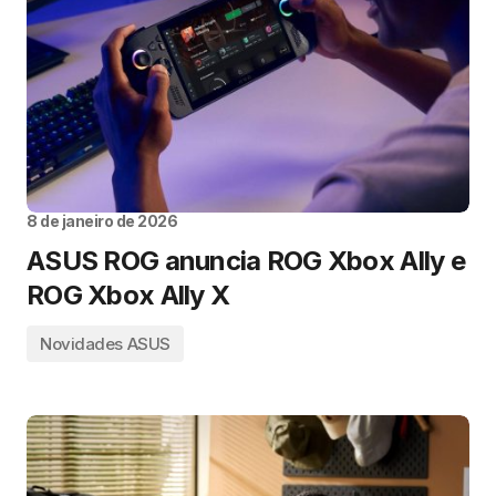
8 de janeiro de 2026
ASUS ROG anuncia ROG Xbox Ally e
ROG Xbox Ally X
Novidades ASUS