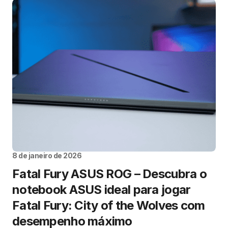
8 de janeiro de 2026
Fatal Fury ASUS ROG – Descubra o
notebook ASUS ideal para jogar
Fatal Fury: City of the Wolves com
desempenho máximo