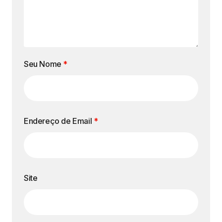
Seu Nome
*
Endereço de Email
*
Site