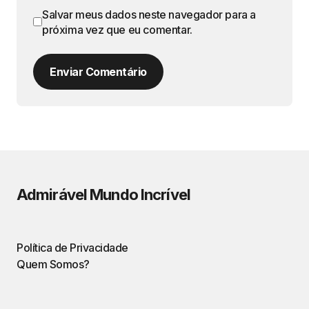
Salvar meus dados neste navegador para a
próxima vez que eu comentar.
Enviar Comentário
Admirável Mundo Incrível
Política de Privacidade
Quem Somos?