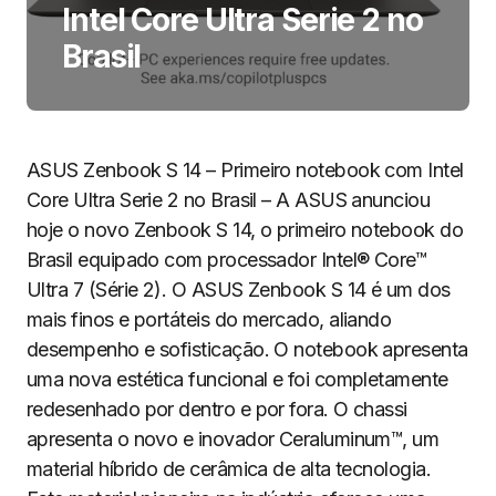
Intel Core Ultra Serie 2 no
Brasil
ASUS Zenbook S 14 – Primeiro notebook com Intel
Core Ultra Serie 2 no Brasil – A ASUS anunciou
hoje o novo Zenbook S 14, o primeiro notebook do
Brasil equipado com processador Intel® Core™
Ultra 7 (Série 2). O ASUS Zenbook S 14 é um dos
mais finos e portáteis do mercado, aliando
desempenho e sofisticação. O notebook apresenta
uma nova estética funcional e foi completamente
redesenhado por dentro e por fora. O chassi
apresenta o novo e inovador Ceraluminum™, um
material híbrido de cerâmica de alta tecnologia.