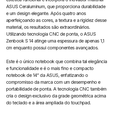
ASUS Ceraluminum, que proporciona durabilidade
e um design elegante. Após quatro anos
aperfeiçoando as cores, a textura e a rigidez desse
material, os resultados são extraordinários.
Utilizando tecnologia CNC de ponta, o ASUS
Zenbook S 14 atinge uma espessura de apenas 1,1
cm enquanto possui componentes avançados.
Este é o único notebook que combina tal elegância
e funcionalidade e é o mais fino e compacto
notebook de 14” da ASUS, enfatizando o
compromisso da marca com um desempenho e
portabilidade de ponta. A tecnologia CNC também
cria o design exclusivo da grade geométrica acima
do teclado e a área ampliada do touchpad.