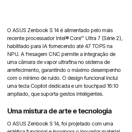
O ASUS Zenbook S 14 é alimentado pelo mais
recente processador Intel® Core™ Ultra 7 (Série 2),
habilitado para IA fornecendo até 47 TOPS na
NPU. A fresagem CNC permite a integração de
uma câmara de vapor ultrafina no sistema de
arrefecimento, garantindo o máximo desempenho
com o mínimo de ruído. O design funcional inclui
uma tecla Copilot dedicada e um touchpad 16:10
ampliado, que suporta gestos inteligentes.
Uma mistura de arte e tecnologia
O ASUS Zenbook S 14, foi projetado com uma
estética funcional e incorpora o inovador material