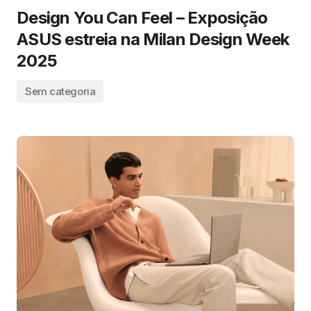
Design You Can Feel – Exposição
ASUS estreia na Milan Design Week
2025
Sem categoria