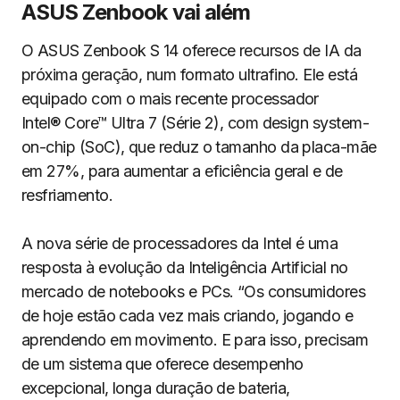
ASUS Zenbook vai além
O ASUS Zenbook S 14 oferece recursos de IA da
próxima geração, num formato ultrafino. Ele está
equipado com o mais recente processador
Intel® Core™ Ultra 7 (Série 2), com design system-
on-chip (SoC), que reduz o tamanho da placa-mãe
em 27%, para aumentar a eficiência geral e de
resfriamento.
A nova série de processadores da Intel é uma
resposta à evolução da Inteligência Artificial no
mercado de notebooks e PCs. “Os consumidores
de hoje estão cada vez mais criando, jogando e
aprendendo em movimento. E para isso, precisam
de um sistema que oferece desempenho
excepcional, longa duração de bateria,