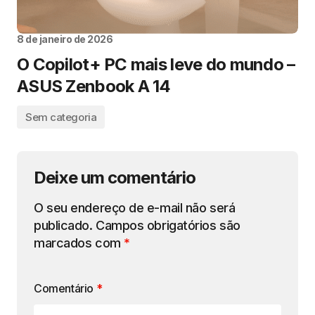
8 de janeiro de 2026
O Copilot+ PC mais leve do mundo –
ASUS Zenbook A 14
Sem categoria
Deixe um comentário
O seu endereço de e-mail não será
publicado.
Campos obrigatórios são
marcados com
*
Comentário
*