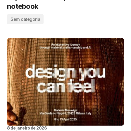
notebook
Sem categoria
8 de janeiro de 2026