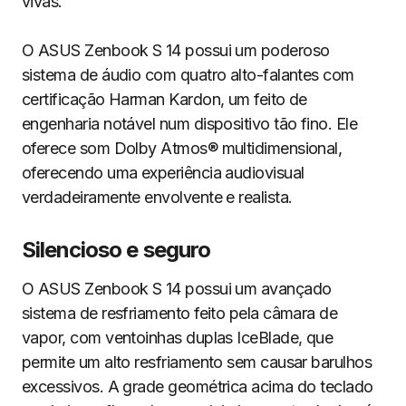
vivas.
O ASUS Zenbook S 14 possui um poderoso
sistema de áudio com quatro alto-falantes com
certificação Harman Kardon, um feito de
engenharia notável num dispositivo tão fino. Ele
oferece som Dolby Atmos® multidimensional,
oferecendo uma experiência audiovisual
verdadeiramente envolvente e realista.
Silencioso e seguro
O ASUS Zenbook S 14 possui um avançado
sistema de resfriamento feito pela câmara de
vapor, com ventoinhas duplas IceBlade, que
permite um alto resfriamento sem causar barulhos
excessivos. A grade geométrica acima do teclado