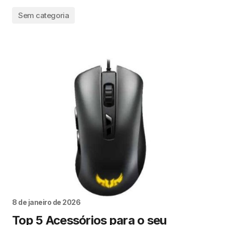
Sem categoria
8 de janeiro de 2026
Top 5 Acessórios para o seu