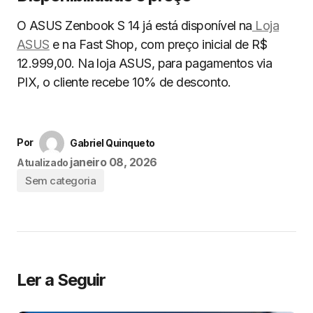
O ASUS Zenbook S 14 já está disponível na
Loja
ASUS
e na Fast Shop, com preço inicial de R$
12.999,00. Na loja ASUS, para pagamentos via
PIX, o cliente recebe 10% de desconto.
Por
Gabriel Quinqueto
janeiro 08, 2026
Atualizado
Sem categoria
Ler a Seguir