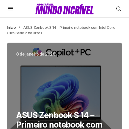
Início
ASUS Zenbook S 14 – Primeiro notebook com Intel Core
Ultra Serie 2 no Brasil
8 de janeiro de 2026
ASUS Zenbook S 14 –
Primeiro notebook com