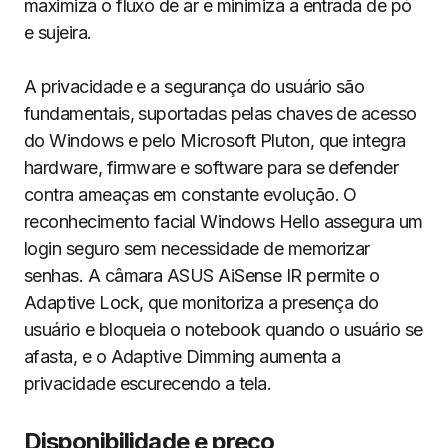
maximiza o fluxo de ar e minimiza a entrada de pó
e sujeira.
A privacidade e a segurança do usuário são
fundamentais, suportadas pelas chaves de acesso
do Windows e pelo Microsoft Pluton, que integra
hardware, firmware e software para se defender
contra ameaças em constante evolução. O
reconhecimento facial Windows Hello assegura um
login seguro sem necessidade de memorizar
senhas. A câmara ASUS AiSense IR permite o
Adaptive Lock, que monitoriza a presença do
usuário e bloqueia o notebook quando o usuário se
afasta, e o Adaptive Dimming aumenta a
privacidade escurecendo a tela.
Disponibilidade e preço