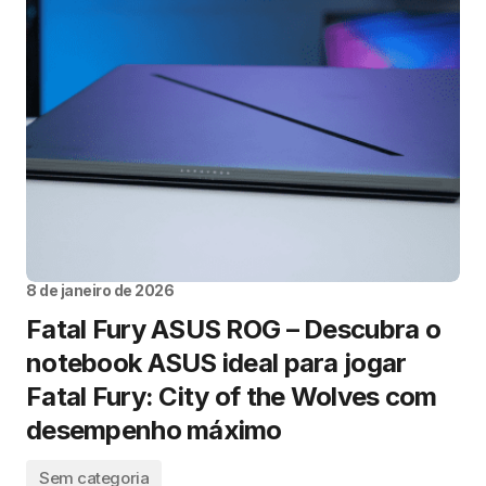
8 de janeiro de 2026
Fatal Fury ASUS ROG – Descubra o
notebook ASUS ideal para jogar
Fatal Fury: City of the Wolves com
desempenho máximo
Sem categoria