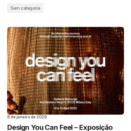
Sem categoria
8 de janeiro de 2026
Design You Can Feel – Exposição