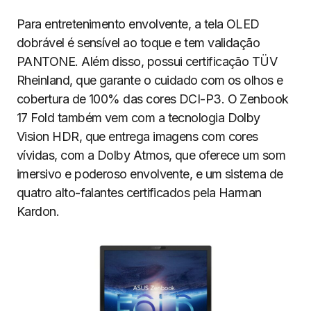
Para entretenimento envolvente, a tela OLED
dobrável é sensível ao toque e tem validação
PANTONE. Além disso, possui certificação TÜV
Rheinland, que garante o cuidado com os olhos e
cobertura de 100% das cores DCI-P3. O Zenbook
17 Fold também vem com a tecnologia Dolby
Vision HDR, que entrega imagens com cores
vívidas, com a Dolby Atmos, que oferece um som
imersivo e poderoso envolvente, e um sistema de
quatro alto-falantes certificados pela Harman
Kardon.