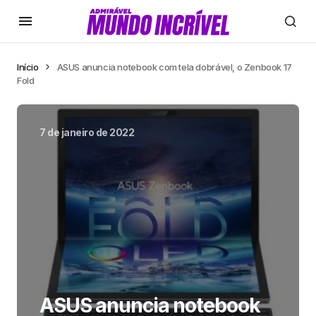
Início
ASUS anuncia notebook com tela dobrável, o Zenbook 17
Fold
7 de janeiro de 2022
ASUS anuncia notebook