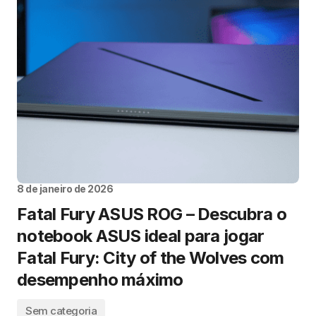
8 de janeiro de 2026
Fatal Fury ASUS ROG – Descubra o
notebook ASUS ideal para jogar
Fatal Fury: City of the Wolves com
desempenho máximo
Sem categoria