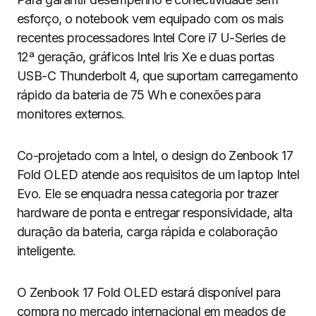
esforço, o notebook vem equipado com os mais
recentes processadores Intel Core i7 U-Series de
12ª geração, gráficos Intel Iris Xe e duas portas
USB-C Thunderbolt 4, que suportam carregamento
rápido da bateria de 75 Wh e conexões para
monitores externos.
Co-projetado com a Intel, o design do Zenbook 17
Fold OLED atende aos requisitos de um laptop Intel
Evo. Ele se enquadra nessa categoria por trazer
hardware de ponta e entregar responsividade, alta
duração da bateria, carga rápida e colaboração
inteligente.
O Zenbook 17 Fold OLED estará disponível para
compra no mercado internacional em meados de