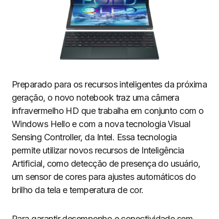
Preparado para os recursos inteligentes da próxima
geração, o novo notebook traz uma câmera
infravermelho HD que trabalha em conjunto com o
Windows Hello e com a nova tecnologia Visual
Sensing Controller, da Intel. Essa tecnologia
permite utilizar novos recursos de Inteligência
Artificial, como detecção de presença do usuário,
um sensor de cores para ajustes automáticos do
brilho da tela e temperatura de cor.
Para garantir desempenho e conectividade sem