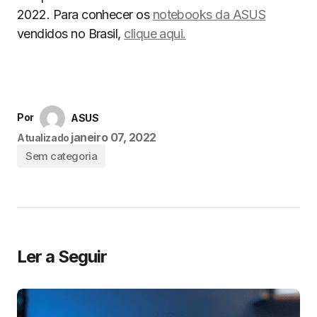
2022. Para conhecer os
notebooks da ASUS
vendidos no Brasil,
clique aqui.
Por
ASUS
janeiro 07, 2022
Atualizado
Sem categoria
Ler a Seguir