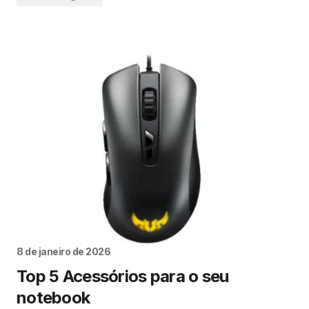
8 de janeiro de 2026
Top 5 Acessórios para o seu
notebook