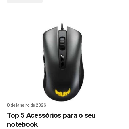
8 de janeiro de 2026
Top 5 Acessórios para o seu
notebook