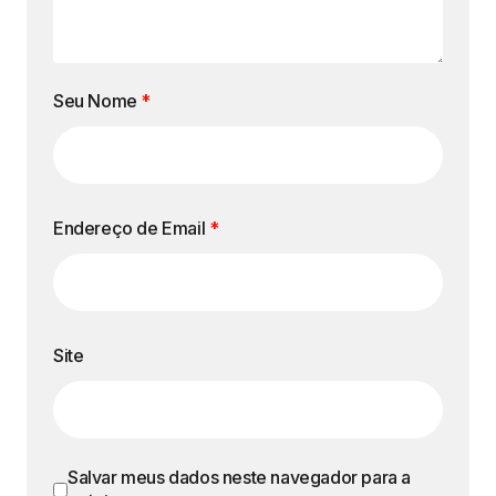
Seu Nome
*
Endereço de Email
*
Site
Salvar meus dados neste navegador para a