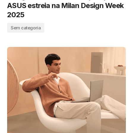
ASUS estreia na Milan Design Week
2025
Sem categoria