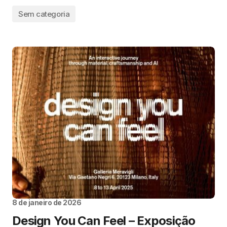
Sem categoria
8 de janeiro de 2026
Design You Can Feel – Exposição