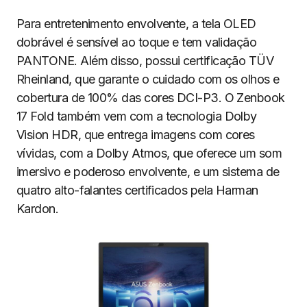
Para entretenimento envolvente, a tela OLED
dobrável é sensível ao toque e tem validação
PANTONE. Além disso, possui certificação TÜV
Rheinland, que garante o cuidado com os olhos e
cobertura de 100% das cores DCI-P3. O Zenbook
17 Fold também vem com a tecnologia Dolby
Vision HDR, que entrega imagens com cores
vívidas, com a Dolby Atmos, que oferece um som
imersivo e poderoso envolvente, e um sistema de
quatro alto-falantes certificados pela Harman
Kardon.