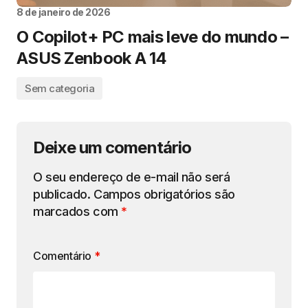
8 de janeiro de 2026
O Copilot+ PC mais leve do mundo –
ASUS Zenbook A 14
Sem categoria
Deixe um comentário
O seu endereço de e-mail não será
publicado.
Campos obrigatórios são
marcados com
*
Comentário
*