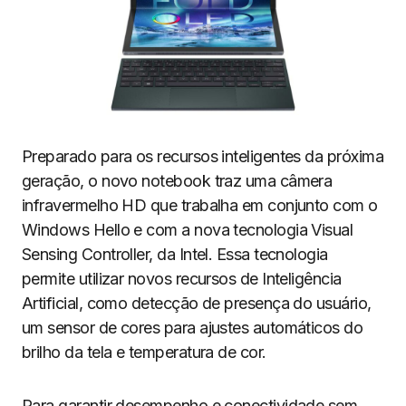
Preparado para os recursos inteligentes da próxima
geração, o novo notebook traz uma câmera
infravermelho HD que trabalha em conjunto com o
Windows Hello e com a nova tecnologia Visual
Sensing Controller, da Intel. Essa tecnologia
permite utilizar novos recursos de Inteligência
Artificial, como detecção de presença do usuário,
um sensor de cores para ajustes automáticos do
brilho da tela e temperatura de cor.
Para garantir desempenho e conectividade sem