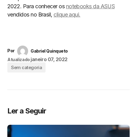
2022. Para conhecer os
notebooks da ASUS
vendidos no Brasil,
clique aqui.
Por
Gabriel Quinqueto
janeiro 07, 2022
Atualizado
Sem categoria
Ler a Seguir