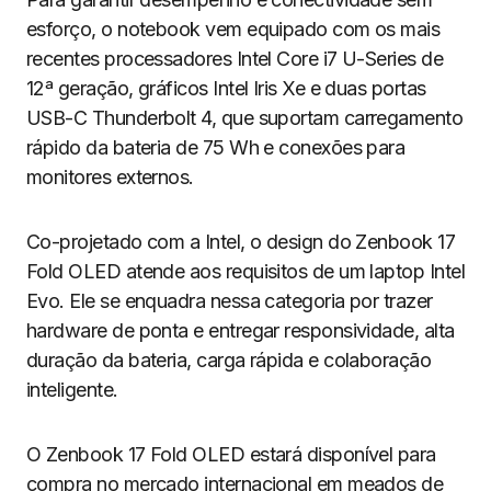
esforço, o notebook vem equipado com os mais
recentes processadores Intel Core i7 U-Series de
12ª geração, gráficos Intel Iris Xe e duas portas
USB-C Thunderbolt 4, que suportam carregamento
rápido da bateria de 75 Wh e conexões para
monitores externos.
Co-projetado com a Intel, o design do Zenbook 17
Fold OLED atende aos requisitos de um laptop Intel
Evo. Ele se enquadra nessa categoria por trazer
hardware de ponta e entregar responsividade, alta
duração da bateria, carga rápida e colaboração
inteligente.
O Zenbook 17 Fold OLED estará disponível para
compra no mercado internacional em meados de