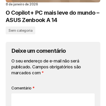
8 de janeiro de 2026
O Copilot+ PC mais leve do mundo –
ASUS Zenbook A 14
Sem categoria
Deixe um comentário
O seu endereço de e-mail não será
publicado.
Campos obrigatórios são
marcados com
*
Comentário
*