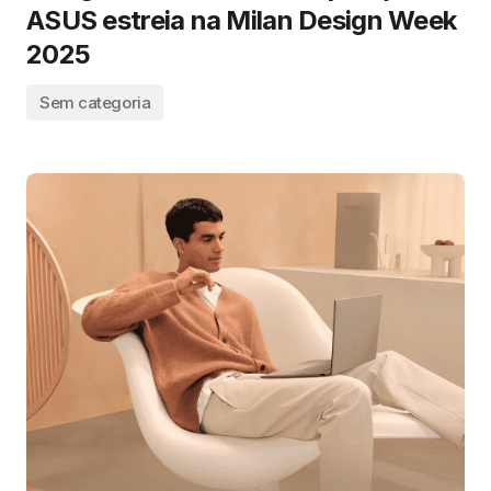
ASUS estreia na Milan Design Week
2025
Sem categoria