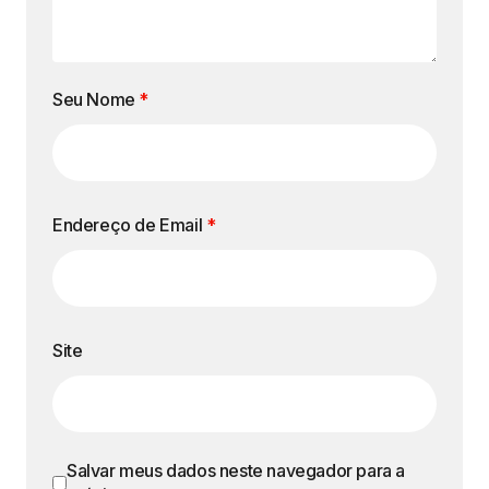
Seu Nome
*
Endereço de Email
*
Site
Salvar meus dados neste navegador para a