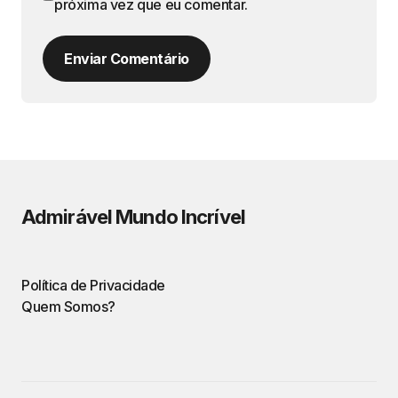
próxima vez que eu comentar.
Enviar Comentário
Admirável Mundo Incrível
Política de Privacidade
Quem Somos?