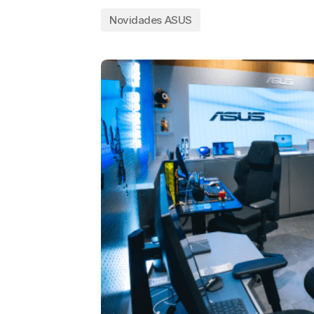
Novidades ASUS