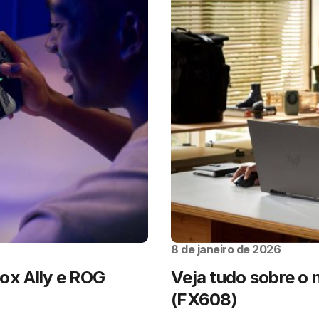
8 de janeiro de 2026
x Ally e ROG
Veja tudo sobre o
(FX608)