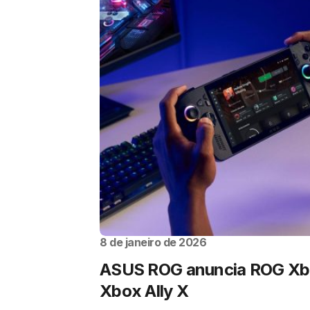
8 de janeiro de 2026
ASUS ROG anuncia ROG Xbo
Xbox Ally X