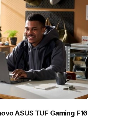
 novo ASUS TUF Gaming F16