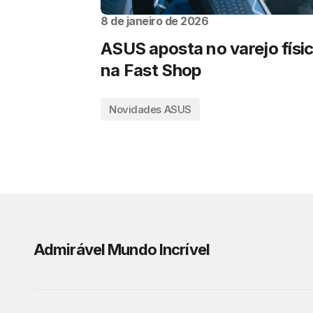
8 de janeiro de 2026
ASUS aposta no varejo físi
na Fast Shop
Novidades ASUS
Admirável Mundo Incrível