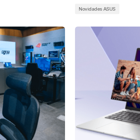
Novidades ASUS