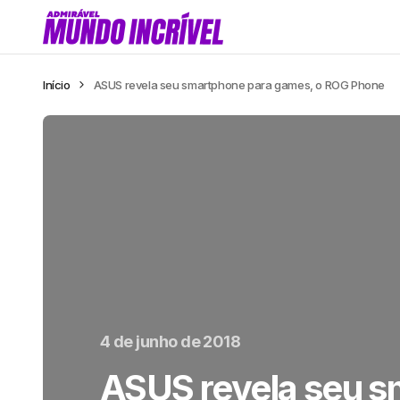
Início
ASUS revela seu smartphone para games, o ROG Phone
4 de junho de 2018
ASUS revela seu s