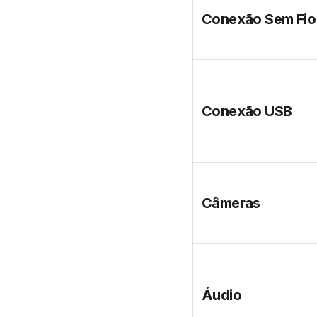
Conexão Sem Fio
Conexão USB
Câmeras
Áudio