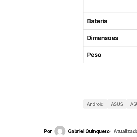
Bateria
Dimensões
Peso
Android
ASUS
AS
Por
Gabriel Quinqueto
Atualizad