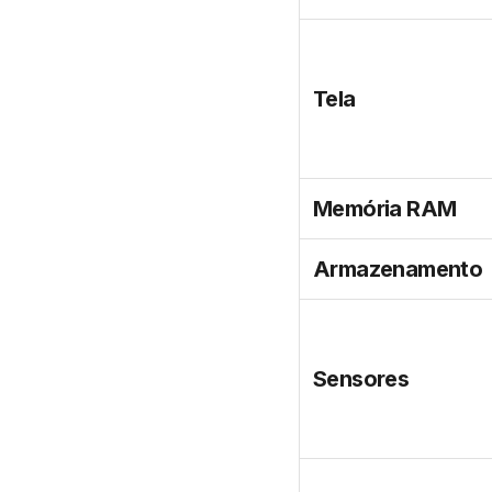
Tela
Memória RAM
Armazenamento
Sensores