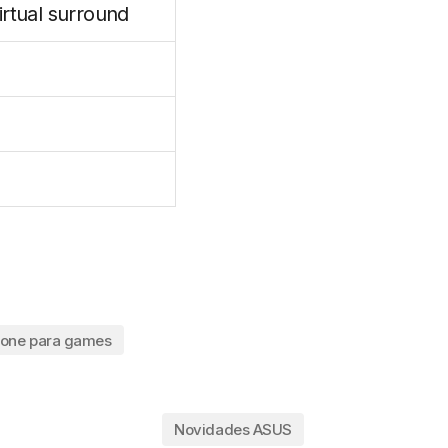
rtual surround
one para games
Novidades ASUS