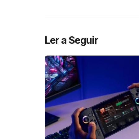
Ler a Seguir