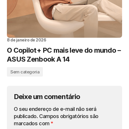
8 de janeiro de 2026
O Copilot+ PC mais leve do mundo –
ASUS Zenbook A 14
Sem categoria
Deixe um comentário
O seu endereço de e-mail não será
publicado.
Campos obrigatórios são
marcados com
*