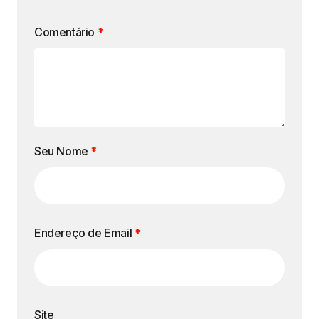
Comentário
*
Seu Nome
*
Endereço de Email
*
Site