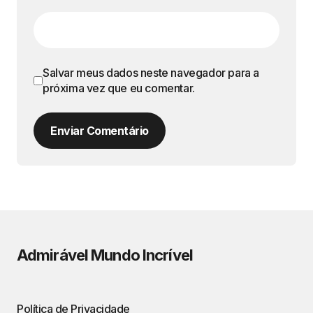
Salvar meus dados neste navegador para a
próxima vez que eu comentar.
Enviar Comentário
Admirável Mundo Incrível
Política de Privacidade