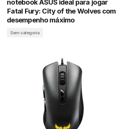
notebook ASUS ideal para jogar
Fatal Fury: City of the Wolves com
desempenho máximo
Sem categoria