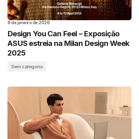
8 de janeiro de 2026
Design You Can Feel – Exposição
ASUS estreia na Milan Design Week
2025
Sem categoria