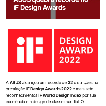
iF Design Awards
A
ASUS
alcançou um recorde de
32
distinções na
premiação
iF Design Awards 2022
e mais sete
reconhecimentos
iF World Design Index
por sua
excelência em design de classe mundial. O