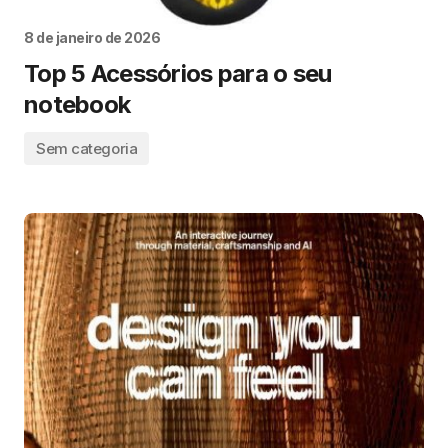
8 de janeiro de 2026
Top 5 Acessórios para o seu
notebook
Sem categoria