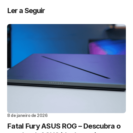
Ler a Seguir
8 de janeiro de 2026
Fatal Fury ASUS ROG – Descubra o