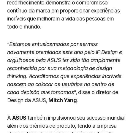
reconhecimento demonstra o compromisso
contínuo da marca em proporcionar experiências
incríveis que melhoram a vida das pessoas em
todo o mundo.
“
Estamos entusiasmados por sermos
novamente premiados este ano pelo iF Design e
orgulhosos pela ASUS ter sido tão amplamente
reconhecida por sua metodologia de design
thinking. Acreditamos que experiências incríveis
nascem ao colocar os usuários no centro de
cada decisão que tomamos
”, disse o diretor de
Design da ASUS,
Mitch Yang
.
A
ASUS
também impulsionou seu sucesso mundial
além dos prêmios de produto, tendo a empresa