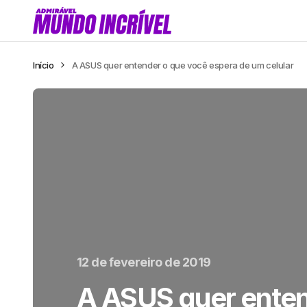
Início
A ASUS quer entender o que você espera de um celular
12 de fevereiro de 2019
A ASUS quer enten