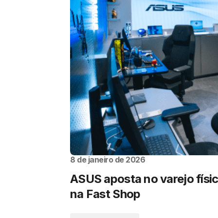
8 de janeiro de 2026
ASUS aposta no varejo físi
na Fast Shop