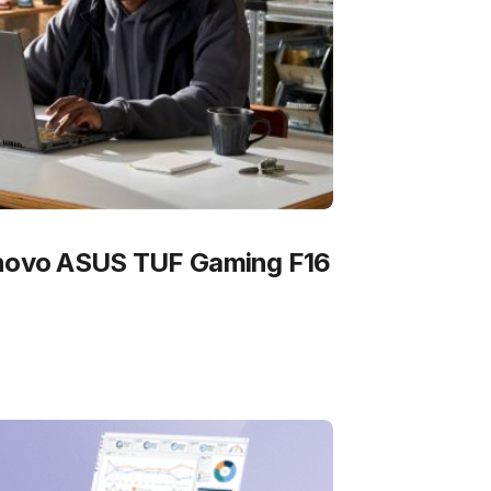
 novo ASUS TUF Gaming F16