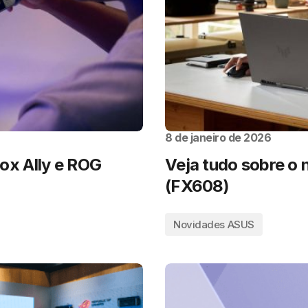
8 de janeiro de 2026
x Ally e ROG
Veja tudo sobre o
(FX608)
Novidades ASUS