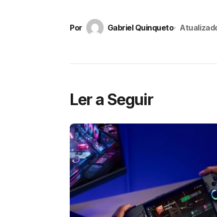
Por
Gabriel Quinqueto
Atualizad
Ler a Seguir