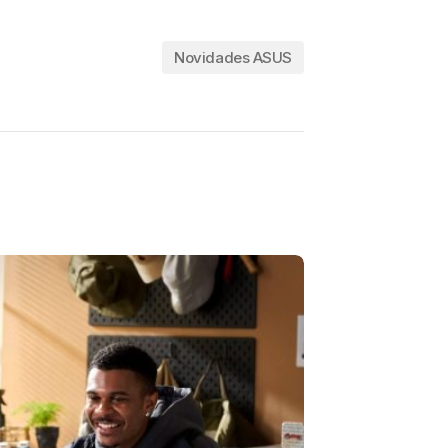
Novidades ASUS