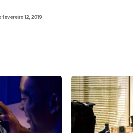
o
fevereiro 12, 2019