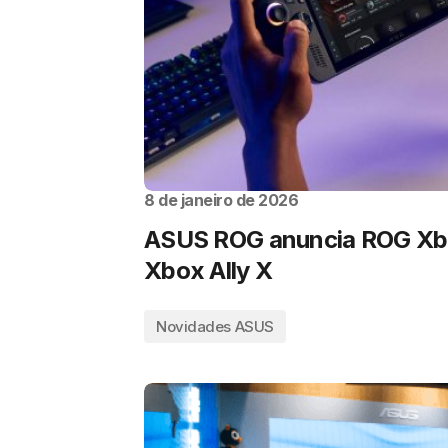
8 de janeiro de 2026
ASUS ROG anuncia ROG Xbo
Xbox Ally X
Novidades ASUS