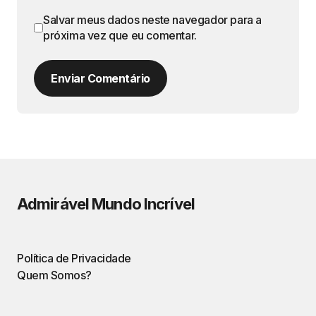
Salvar meus dados neste navegador para a
próxima vez que eu comentar.
Enviar Comentário
Admirável Mundo Incrível
Política de Privacidade
Quem Somos?