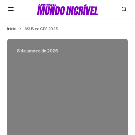
Início
ASUS na CES 2025
8 de janeiro de 2026