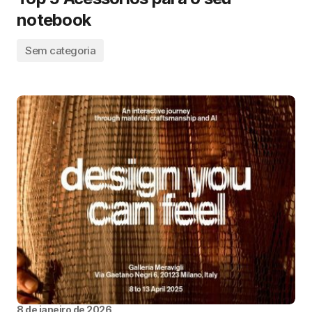
notebook
Sem categoria
8 de janeiro de 2026