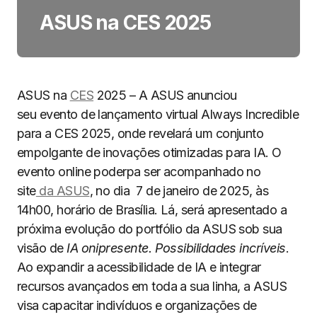
ASUS na CES 2025
ASUS na
CES
2025 – A ASUS anunciou
seu evento de lançamento virtual Always Incredible
para a CES 2025, onde revelará um conjunto
empolgante de inovações otimizadas para IA. O
evento online poderpa ser acompanhado no
site
da ASUS
, no dia 7 de janeiro de 2025, às
14h00, horário de Brasília. Lá, será apresentado a
próxima evolução do portfólio da ASUS sob sua
visão de
IA onipresente. Possibilidades incríveis
.
Ao expandir a acessibilidade de IA e integrar
recursos avançados em toda a sua linha, a ASUS
visa capacitar indivíduos e organizações de