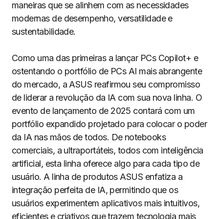
maneiras que se alinhem com as necessidades
modernas de desempenho, versatilidade e
sustentabilidade.
Como uma das primeiras a lançar PCs Copilot+ e
ostentando o portfólio de PCs AI mais abrangente
do mercado, a ASUS reafirmou seu compromisso
de liderar a revolução da IA com sua nova linha. O
evento de lançamento de 2025 contará com um
portfólio expandido projetado para colocar o poder
da IA nas mãos de todos. De notebooks
comerciais, a ultraportáteis, todos com inteligência
artificial, esta linha oferece algo para cada tipo de
usuário. A linha de produtos ASUS enfatiza a
integração perfeita de IA, permitindo que os
usuários experimentem aplicativos mais intuitivos,
eficientes e criativos que trazem tecnologia mais