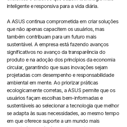
inteligente e responsiva para a vida diária.
A ASUS continua comprometida em criar soluções
que não apenas capacitem os usuários, mas
também contribuam para um futuro mais
sustentável. A empresa está fazendo avanços
significativos no avanço da transparência do
produto e na adoção dos princípios da economia
circular, garantindo que suas inovações sejam
projetadas com desempenho e responsabilidade
ambiental em mente. Ao priorizar práticas
ecologicamente corretas, a ASUS permite que os
usuários façam escolhas bem-informadas e
sustentáveis ao selecionar a tecnologia que melhor
se adapta às suas necessidades, ao mesmo tempo
em que oferece suporte a um mundo mais