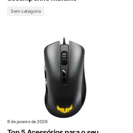
Sem categoria
8 de janeiro de 2026
Top 5 Acessórios para o seu