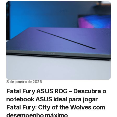
8 de janeiro de 2026
Fatal Fury ASUS ROG – Descubra o
notebook ASUS ideal para jogar
Fatal Fury: City of the Wolves com
desempenho máximo