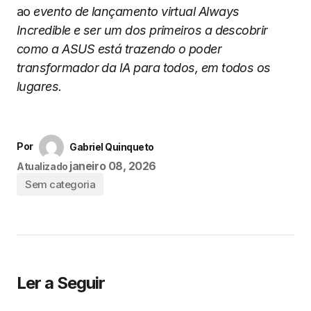
ao
evento de lançamento virtual Always
Incredible e ser um dos primeiros a descobrir
como a ASUS está trazendo o poder
transformador da IA para todos, em todos os
lugares.
Por
Gabriel Quinqueto
janeiro 08, 2026
Atualizado
Sem categoria
Ler a Seguir