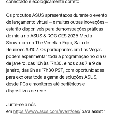
conectado e ecologicamente correto.
Os produtos ASUS apresentados durante o evento
de lançamento virtual – e muitas outras inovações –
estarão disponíveis para demonstrações práticas
de mídia no ASUS & ROG CES 2025 Media
Showroom na The Venetian Expo, Sala de
Reuniões #3102. Os participantes em Las Vegas
podem experimentar toda a programação no dia 6
de janeiro, das 10h às 17h30, e nos dias 7 e 9 de
janeiro, das 9h às 17h30 PST, com oportunidades
para explorar toda a gama de soluções ASUS,
desde PCs e monitores até periféricos e
dispositivos de rede.
Junte-se a nós
em
https://www.asus.com/event/ces/
para assistir