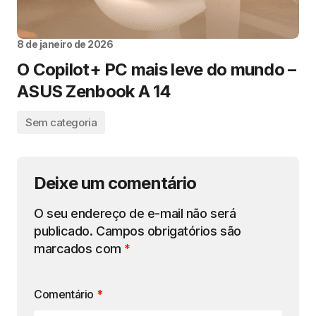
8 de janeiro de 2026
O Copilot+ PC mais leve do mundo –
ASUS Zenbook A 14
Sem categoria
Deixe um comentário
O seu endereço de e-mail não será
publicado.
Campos obrigatórios são
marcados com
*
Comentário
*