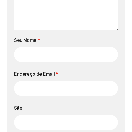
Seu Nome
*
Endereço de Email
*
Site