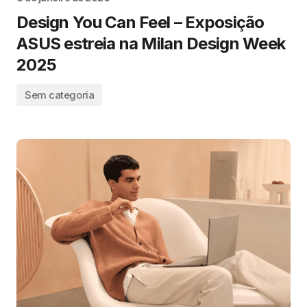
Design You Can Feel – Exposição
ASUS estreia na Milan Design Week
2025
Sem categoria