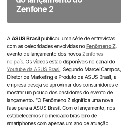
Zenfone 2
A
ASUS Brasil
publicou uma série de entrevistas
com as celebridades envolvidas no
Fenômeno Z
,
evento de lançamento dos novos
Zenfones
no país
. Os vídeos estão disponíveis no canal do
Youtube da ASUS Brasil
. Segundo Marcel Campos,
Diretor de Marketing e Produto da ASUS Brasil, a
empresa deseja se aproximar dos consumidores e
mostrar um pouco dos bastidores do evento de
lançamento. “O Fenômeno Z significa uma nova
fase para a ASUS Brasil. Com o lançamento, nos
estabelecemos no mercado brasileiro de
smartphones com apenas um ano de atuação