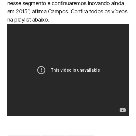
nesse segmento e continuaremos inovando ainda
em 2015”, afirma Campos. Confira todos os vídeos
na playlist abaixo.