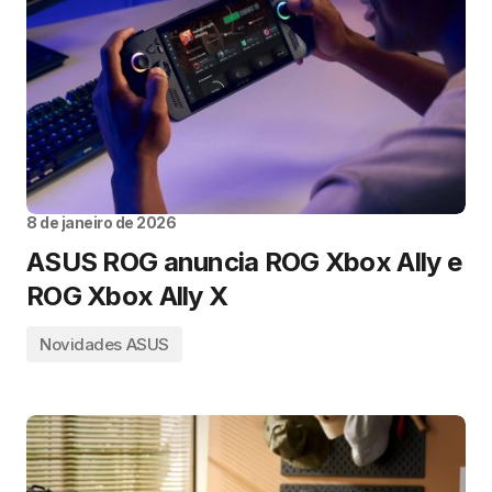
8 de janeiro de 2026
ASUS ROG anuncia ROG Xbox Ally e
ROG Xbox Ally X
Novidades ASUS