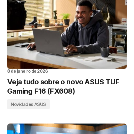
8 de janeiro de 2026
Veja tudo sobre o novo ASUS TUF
Gaming F16 (FX608)
Novidades ASUS