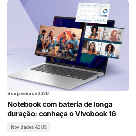
8 de janeiro de 2026
Notebook com bateria de longa
duração: conheça o Vivobook 16
Novidades ASUS