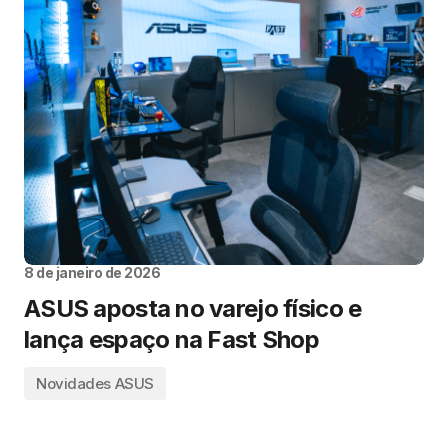
8 de janeiro de 2026
ASUS aposta no varejo físico e
lança espaço na Fast Shop
Novidades ASUS