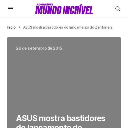
Início
ASUS mostra bastidores do lançamento do Zenfone 2
29 de setembro de 2015
ASUS mostra bastidores
do lançamento do