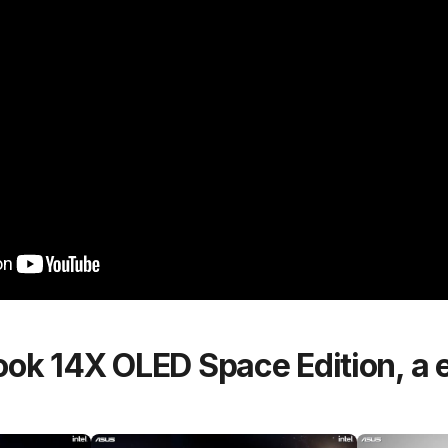
k 14X OLED Space Edition, a e