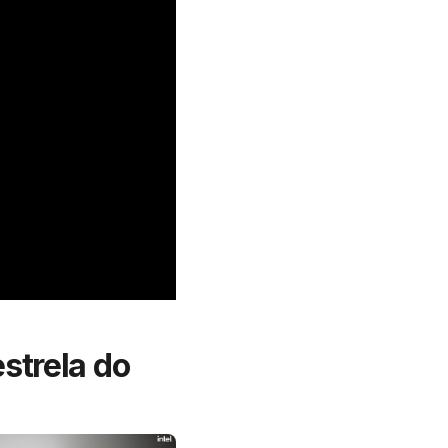
strela do