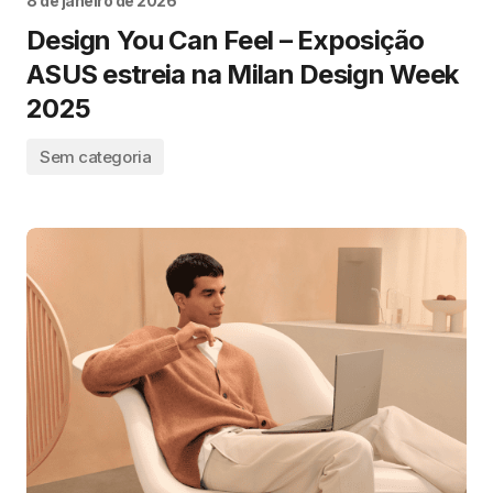
8 de janeiro de 2026
Design You Can Feel – Exposição
ASUS estreia na Milan Design Week
2025
Sem categoria