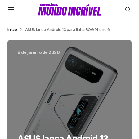
Início
ASUS lança Android 13 para linha ROG Phone 6
8 de janeiro de 2026
ASUS lança Android 13