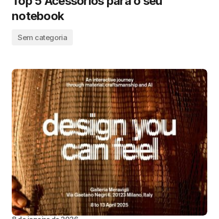
Top 5 Acessórios para o seu
notebook
Sem categoria