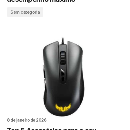
Sem categoria
8 de janeiro de 2026