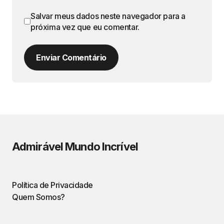
Salvar meus dados neste navegador para a
próxima vez que eu comentar.
Enviar Comentário
Admirável Mundo Incrível
Política de Privacidade
Quem Somos?