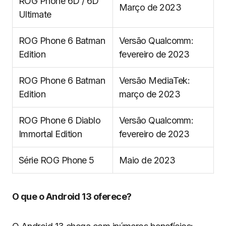
ROG Phone 6D / 6D
Março de 2023
Ultimate
ROG Phone 6 Batman
Versão Qualcomm:
Edition
fevereiro de 2023
ROG Phone 6 Batman
Versão MediaTek:
Edition
março de 2023
ROG Phone 6 Diablo
Versão Qualcomm:
Immortal Edition
fevereiro de 2023
Série ROG Phone 5
Maio de 2023
O que o Android 13 oferece?