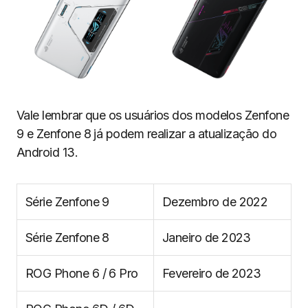
Vale lembrar que os usuários dos modelos Zenfone
9 e Zenfone 8 já podem realizar a atualização do
Android 13.
Série Zenfone 9
Dezembro de 2022
Série Zenfone 8
Janeiro de 2023
ROG Phone 6 / 6 Pro
Fevereiro de 2023