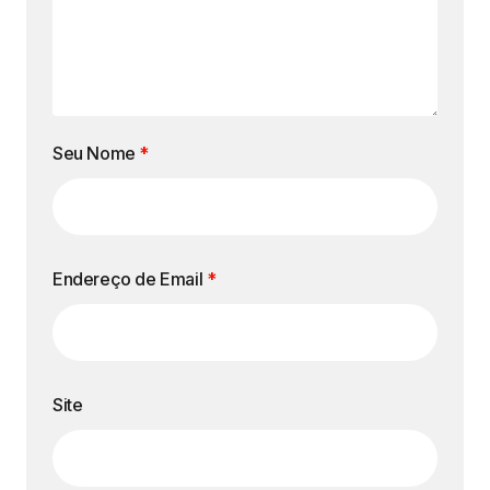
Seu Nome
*
Endereço de Email
*
Site