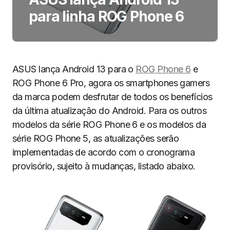
para linha ROG Phone 6
ASUS lança Android 13 para o
ROG Phone 6
e
ROG Phone 6 Pro, agora os smartphones gamers
da marca podem desfrutar de todos os benefícios
da última atualização do Android. Para os outros
modelos da série ROG Phone 6 e os modelos da
série ROG Phone 5, as atualizações serão
implementadas de acordo com o cronograma
provisório, sujeito à mudanças, listado abaixo.