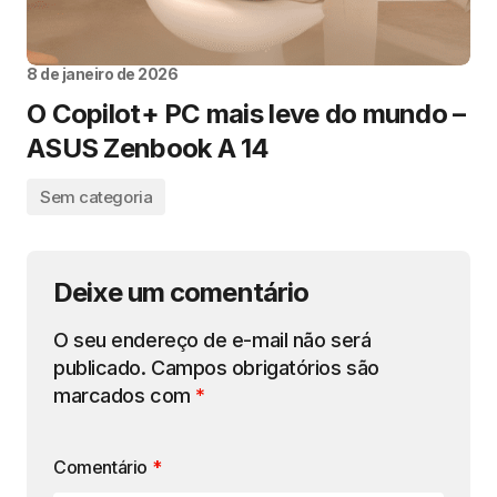
8 de janeiro de 2026
O Copilot+ PC mais leve do mundo –
ASUS Zenbook A 14
Sem categoria
Deixe um comentário
O seu endereço de e-mail não será
publicado.
Campos obrigatórios são
marcados com
*
Comentário
*