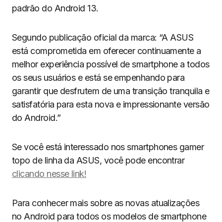
padrão do Android 13.
Segundo publicação oficial da marca: “A ASUS
está comprometida em oferecer continuamente a
melhor experiência possível de smartphone a todos
os seus usuários e está se empenhando para
garantir que desfrutem de uma transição tranquila e
satisfatória para esta nova e impressionante versão
do Android.”
Se você está interessado nos smartphones gamer
topo de linha da ASUS, você pode encontrar
clicando nesse link!
Para conhecer mais sobre as novas atualizações
no Android para todos os modelos de smartphone