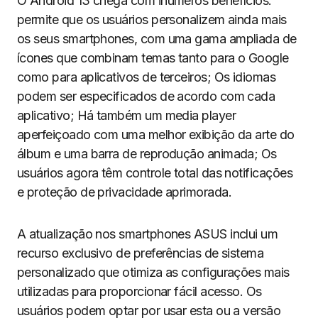
O Android 13 chega com inúmeros benefícios:
permite que os usuários personalizem ainda mais
os seus smartphones, com uma gama ampliada de
ícones que combinam temas tanto para o Google
como para aplicativos de terceiros; Os idiomas
podem ser especificados de acordo com cada
aplicativo; Há também um media player
aperfeiçoado com uma melhor exibição da arte do
álbum e uma barra de reprodução animada; Os
usuários agora têm controle total das notificações
e proteção de privacidade aprimorada.
A atualização nos smartphones ASUS inclui um
recurso exclusivo de preferências de sistema
personalizado que otimiza as configurações mais
utilizadas para proporcionar fácil acesso. Os
usuários podem optar por usar esta ou a versão