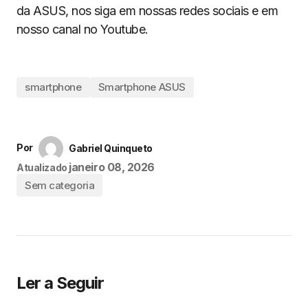
da ASUS, nos siga em nossas redes sociais e em
nosso canal no Youtube.
smartphone
Smartphone ASUS
Por
Gabriel Quinqueto
janeiro 08, 2026
Atualizado
Sem categoria
Ler a Seguir