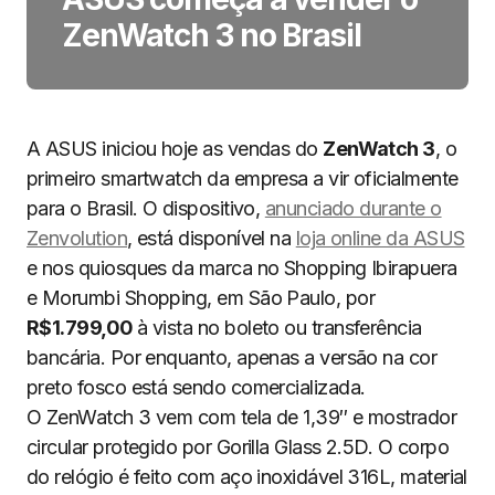
ZenWatch 3 no Brasil
A ASUS iniciou hoje as vendas do
ZenWatch 3
, o
primeiro smartwatch da empresa a vir oficialmente
para o Brasil. O dispositivo,
anunciado durante o
Zenvolution
, está disponível na
loja online da ASUS
e nos quiosques da marca no Shopping Ibirapuera
e Morumbi Shopping, em São Paulo, por
R$1.799,00
à vista no boleto ou transferência
bancária. Por enquanto, apenas a versão na cor
preto fosco está sendo comercializada.
O ZenWatch 3 vem com tela de 1,39″ e mostrador
circular protegido por Gorilla Glass 2.5D. O corpo
do relógio é feito com aço inoxidável 316L, material