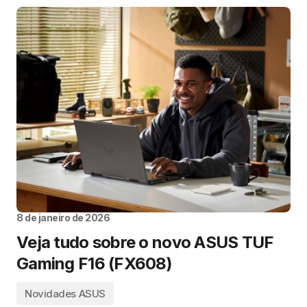
8 de janeiro de 2026
Veja tudo sobre o novo ASUS TUF
Gaming F16 (FX608)
Novidades ASUS