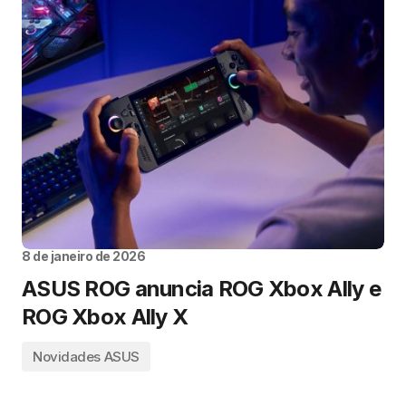
8 de janeiro de 2026
ASUS ROG anuncia ROG Xbox Ally e
ROG Xbox Ally X
Novidades ASUS