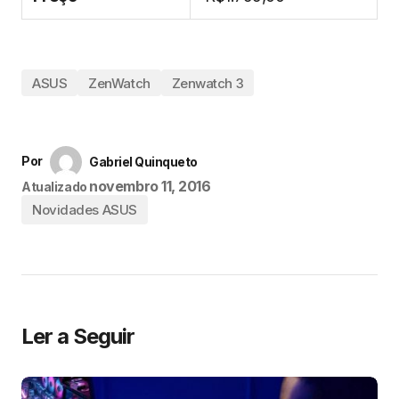
ASUS
ZenWatch
Zenwatch 3
Por
Gabriel Quinqueto
novembro 11, 2016
Atualizado
Novidades ASUS
Ler a Seguir