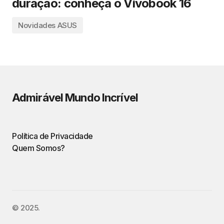
duração: conheça o Vivobook 16
Novidades ASUS
Admirável Mundo Incrível
Política de Privacidade
Quem Somos?
©️ 2025.