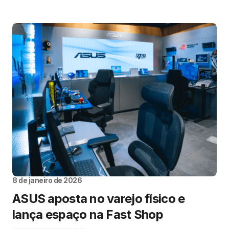
8 de janeiro de 2026
ASUS aposta no varejo físico e
lança espaço na Fast Shop