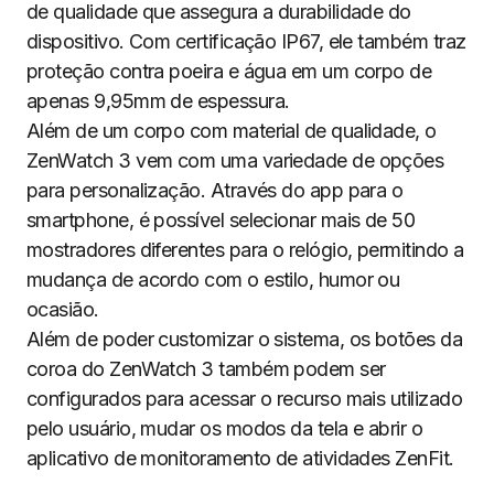
de qualidade que assegura a durabilidade do
dispositivo. Com certificação IP67, ele também traz
proteção contra poeira e água em um corpo de
apenas 9,95mm de espessura.
Além de um corpo com material de qualidade, o
ZenWatch 3 vem com uma variedade de opções
para personalização. Através do app para o
smartphone, é possível selecionar mais de 50
mostradores diferentes para o relógio, permitindo a
mudança de acordo com o estilo, humor ou
ocasião.
Além de poder customizar o sistema, os botões da
coroa do ZenWatch 3 também podem ser
configurados para acessar o recurso mais utilizado
pelo usuário, mudar os modos da tela e abrir o
aplicativo de monitoramento de atividades ZenFit.