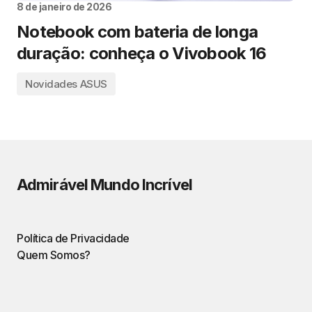
8 de janeiro de 2026
Notebook com bateria de longa
duração: conheça o Vivobook 16
Novidades ASUS
Admirável Mundo Incrível
Política de Privacidade
Quem Somos?