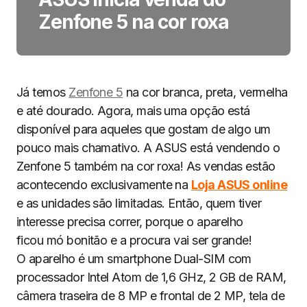
Zenfone 5 na cor roxa
Já temos
Zenfone 5
na cor branca, preta, vermelha
e até dourado. Agora, mais uma opção está
disponível para aqueles que gostam de algo um
pouco mais chamativo. A ASUS está vendendo o
Zenfone 5 também na cor roxa! As vendas estão
acontecendo exclusivamente na
Loja ASUS
online
e as unidades são limitadas. Então, quem tiver
interesse precisa correr, porque o aparelho
ficou mó bonitão e a procura vai ser grande!
O aparelho é um smartphone Dual-SIM com
processador Intel Atom de 1,6 GHz, 2 GB de RAM,
câmera traseira de 8 MP e frontal de 2 MP, tela de