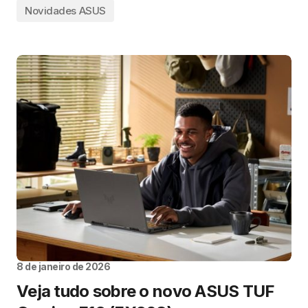
Novidades ASUS
8 de janeiro de 2026
Veja tudo sobre o novo ASUS TUF