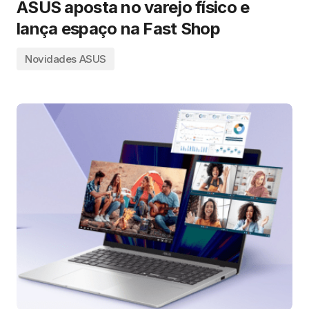
ASUS aposta no varejo físico e
lança espaço na Fast Shop
Novidades ASUS