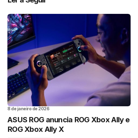
8 de janeiro de 2026
ASUS ROG anuncia ROG Xbox Ally e
ROG Xbox Ally X