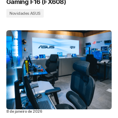
Gaming F16 (FX608)
Novidades ASUS
8 de janeiro de 2026