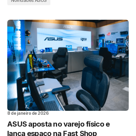
Novidades ASUS
8 de janeiro de 2026
ASUS aposta no varejo físico e
lança espaço na Fast Shop