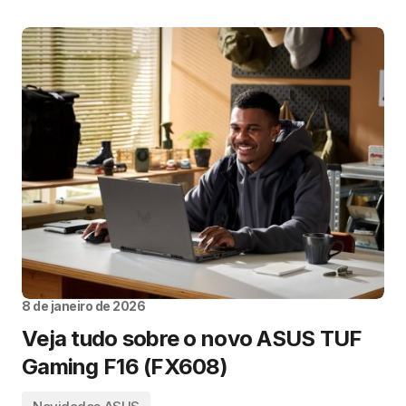
8 de janeiro de 2026
Veja tudo sobre o novo ASUS TUF
Gaming F16 (FX608)