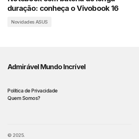
duração: conheça o Vivobook 16
Novidades ASUS
Admirável Mundo Incrível
Política de Privacidade
Quem Somos?
©️ 2025.