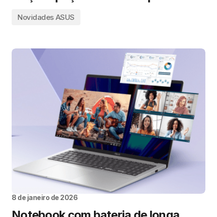
Novidades ASUS
8 de janeiro de 2026
Notebook com bateria de longa