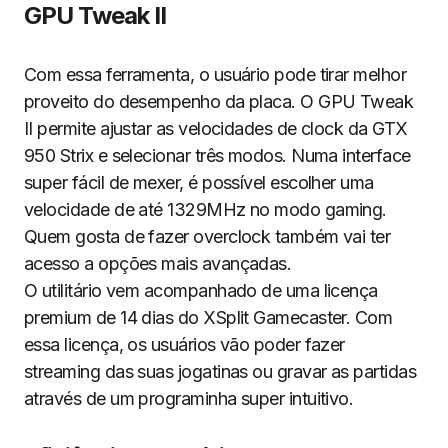
GPU Tweak II
Com essa ferramenta, o usuário pode tirar melhor
proveito do desempenho da placa. O GPU Tweak
II permite ajustar as velocidades de clock da GTX
950 Strix e selecionar três modos. Numa interface
super fácil de mexer, é possível escolher uma
velocidade de até 1329MHz no modo gaming.
Quem gosta de fazer overclock também vai ter
acesso a opções mais avançadas.
O utilitário vem acompanhado de uma licença
premium de 14 dias do XSplit Gamecaster. Com
essa licença, os usuários vão poder fazer
streaming das suas jogatinas ou gravar as partidas
através de um programinha super intuitivo.