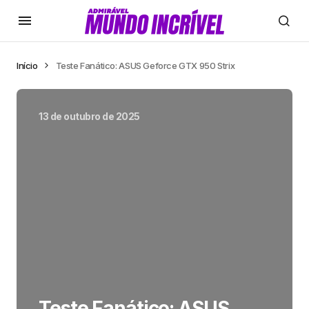
Início
Teste Fanático: ASUS Geforce GTX 950 Strix
13 de outubro de 2025
Teste Fanático: ASUS