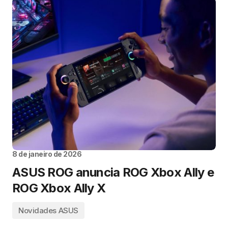
8 de janeiro de 2026
ASUS ROG anuncia ROG Xbox Ally e
ROG Xbox Ally X
Novidades ASUS