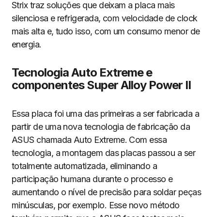
Strix traz soluções que deixam a placa mais
silenciosa e refrigerada, com velocidade de clock
mais alta e, tudo isso, com um consumo menor de
energia.
Tecnologia Auto Extreme e
componentes Super Alloy Power II
Essa placa foi uma das primeiras a ser fabricada a
partir de uma nova tecnologia de fabricação da
ASUS chamada Auto Extreme. Com essa
tecnologia, a montagem das placas passou a ser
totalmente automatizada, eliminando a
participação humana durante o processo e
aumentando o nível de precisão para soldar peças
minúsculas, por exemplo. Esse novo método