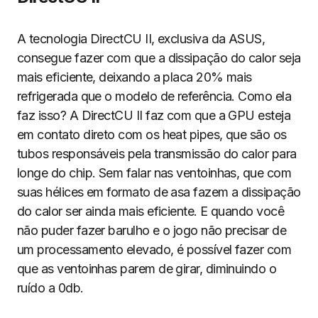
A tecnologia DirectCU II, exclusiva da ASUS,
consegue fazer com que a dissipação do calor seja
mais eficiente, deixando a placa 20% mais
refrigerada que o modelo de referência. Como ela
faz isso? A DirectCU II faz com que a GPU esteja
em contato direto com os heat pipes, que são os
tubos responsáveis pela transmissão do calor para
longe do chip. Sem falar nas ventoinhas, que com
suas hélices em formato de asa fazem a dissipação
do calor ser ainda mais eficiente. E quando você
não puder fazer barulho e o jogo não precisar de
um processamento elevado, é possível fazer com
que as ventoinhas parem de girar, diminuindo o
ruído a 0db.