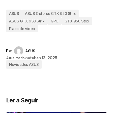
ASUS
ASUS Geforce GTX 950 Strix
ASUS GTX 950 Strix
GPU
GTX 950 Strix
Placa de vídeo
Por
ASUS
outubro 13, 2025
Atualizado
Novidades ASUS
Ler a Seguir