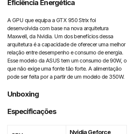
Eficiência Energética
A GPU que equipa a GTX 950 Strix foi
desenvolvida com base na nova arquitetura
Maxwell, da Nvidia. Um dos benefícios dessa
arquitetura é a capacidade de oferecer uma melhor
relação entre desempenho e consumo de energia.
Esse modelo da ASUS tem um consumo de 90W, o
que não exige uma fonte tão forte. A alimentação
pode ser feita por a partir de um modelo de 350W.
Unboxing
Especificações
Nvidia Geforce