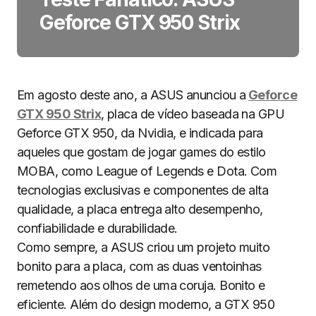
Geforce GTX 950 Strix
Em agosto deste ano, a ASUS anunciou a
Geforce
GTX 950 Strix
, placa de vídeo baseada na GPU
Geforce GTX 950, da Nvidia, e indicada para
aqueles que gostam de jogar games do estilo
MOBA, como League of Legends e Dota. Com
tecnologias exclusivas e componentes de alta
qualidade, a placa entrega alto desempenho,
confiabilidade e durabilidade.
Como sempre, a ASUS criou um projeto muito
bonito para a placa, com as duas ventoinhas
remetendo aos olhos de uma coruja. Bonito e
eficiente. Além do design moderno, a GTX 950