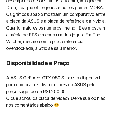
desempenho nesses títulos já foi alto, imagine em
Dota, League of Legends e outros games MOBA.
Os gráficos abaixo mostram um comparativo entre
a placa da ASUS e a placa de referência da Nvidia.
Quanto maiores os números, melhor. Eles mostram
a média de FPS em cada um dos jogos. Em The
Witcher, mesmo com a placa referência
overclockada, a Strix se saiu melhor.
Disponibilidade e Preço
A ASUS GeForce GTX 950 Strix está disponível
para compra nos distribuidores da ASUS pelo
preço sugerido de R$1.200,00.
O que achou da placa de vídeo? Deixe sua opinião
nos comentários abaixo