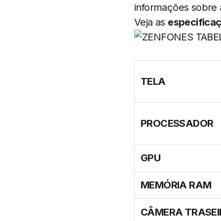
informações sobre 
Veja as
especifica
TELA
PROCESSADOR
GPU
MEMÓRIA RAM
CÂMERA TRASEI