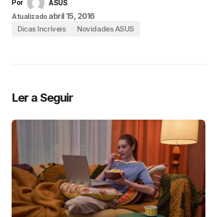
Por
ASUS
abril 15, 2016
Atualizado
Dicas Incríveis
Novidades ASUS
Ler a Seguir