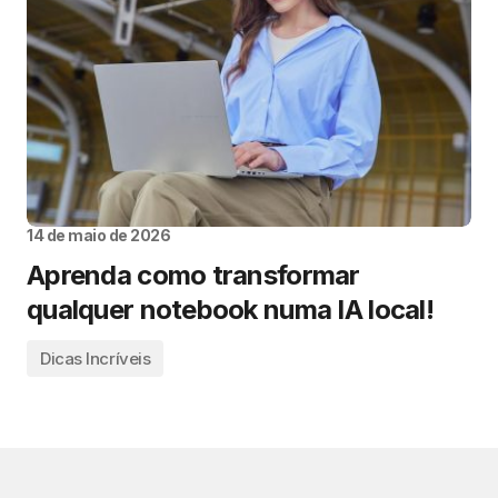
14 de maio de 2026
Aprenda como transformar
qualquer notebook numa IA local!
Dicas Incríveis