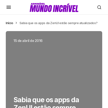
Início
Sabia que os apps da ZenUI estão sempre atualizados?
15 de abril de 2016
Sabia que os apps da
ZenUI estão sempre