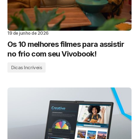
19 de junho de 2026
Os 10 melhores filmes para assistir
no frio com seu Vivobook!
Dicas Incríveis