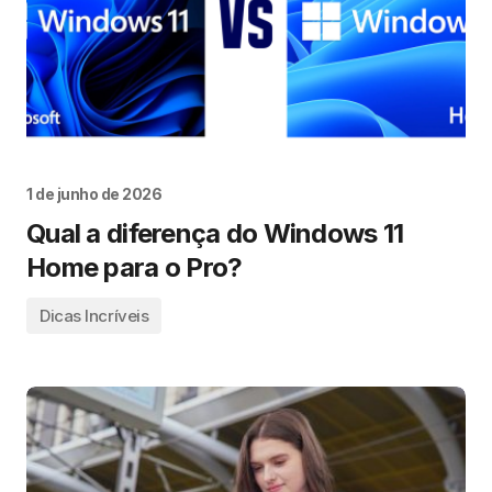
1 de junho de 2026
Qual a diferença do Windows 11
Home para o Pro?
Dicas Incríveis