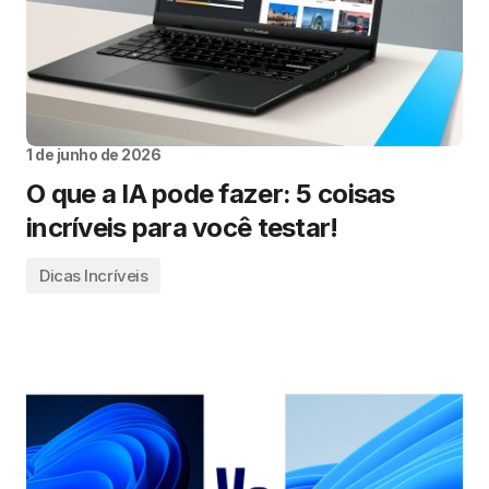
1 de junho de 2026
O que a IA pode fazer: 5 coisas
incríveis para você testar!
Dicas Incríveis