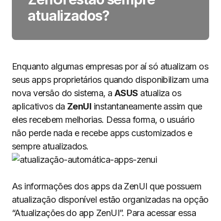
atualizados?
Enquanto algumas empresas por aí só atualizam os
seus apps proprietários quando disponibilizam uma
nova versão do sistema, a
ASUS
atualiza os
aplicativos da
ZenUI
instantaneamente assim que
eles recebem melhorias. Dessa forma, o usuário
não perde nada e recebe apps customizados e
sempre atualizados.
As informações dos apps da ZenUI que possuem
atualização disponível estão organizadas na opção
“Atualizações do app ZenUI”. Para acessar essa