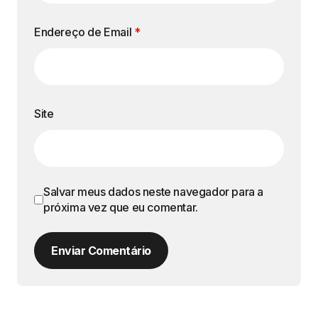
Endereço de Email
*
Site
Salvar meus dados neste navegador para a
próxima vez que eu comentar.
Enviar Comentário