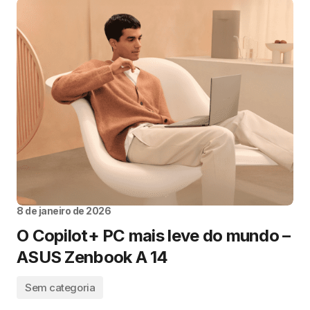
8 de janeiro de 2026
O Copilot+ PC mais leve do mundo –
ASUS Zenbook A 14
Sem categoria