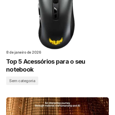
8 de janeiro de 2026
Top 5 Acessórios para o seu
notebook
Sem categoria