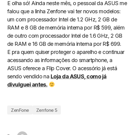
E olha só! Ainda neste mês, o pessoal da ASUS me
falou que a linha Zenfone vai ter novos modelos:
um com processador Intel de 1.2 GHz, 2 GB de
RAM e 8 GB de memória interna por R$ 599, além
de outro com processador Intel de 1.6 GHz, 2 GB
de RAM e 16 GB de memória interna por R$ 699.
E pra quem quiser proteger o aparelho e continuar
acessando as informações do smartphone, a
ASUS oferece a Flip Cover. O acessório já está
sendo vendido na
Loja da ASUS, como já
divulguei antes.
ZenFone
Zenfone 5