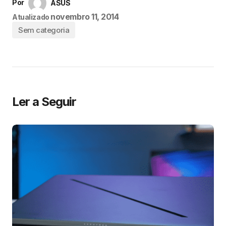
Por
ASUS
novembro 11, 2014
Atualizado
Sem categoria
Ler a Seguir