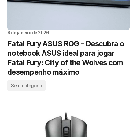
8 de janeiro de 2026
Fatal Fury ASUS ROG – Descubra o
notebook ASUS ideal para jogar
Fatal Fury: City of the Wolves com
desempenho máximo
Sem categoria