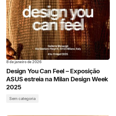
8 de janeiro de 2026
Design You Can Feel – Exposição
ASUS estreia na Milan Design Week
2025
Sem categoria