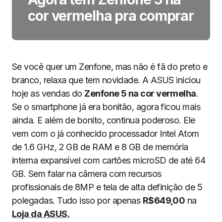
cor vermelha pra comprar
Se você quer um Zenfone, mas não é fã do preto e
branco, relaxa que tem novidade. A ASUS iniciou
hoje as vendas do
Zenfone 5 na cor vermelha
.
Se o smartphone já era bonitão, agora ficou mais
ainda. E além de bonito, continua poderoso. Ele
vem com o já conhecido processador Intel Atom
de 1.6 GHz, 2 GB de RAM e 8 GB de memória
interna expansível com cartões microSD de até 64
GB. Sem falar na câmera com recursos
profissionais de 8MP e tela de alta definição de 5
polegadas. Tudo isso por apenas
R$649,00
na
Loja da ASUS.