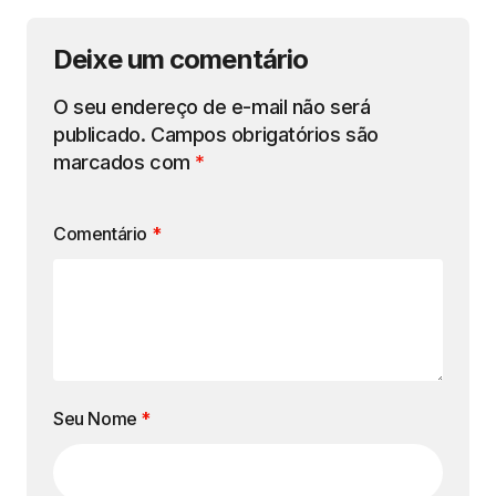
Deixe um comentário
O seu endereço de e-mail não será
publicado.
Campos obrigatórios são
marcados com
*
Comentário
*
Seu Nome
*