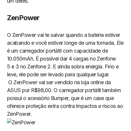
um deles.
ZenPower
O ZenPower vai te salvar quando a bateria estiver
acabando e você estiver longe de uma tomada. Ele
é um carregador portátil com capacidade de
10.050mAh. É possível dar 4 cargas no Zenfone
5 e 3 no Zenfone 2. E ainda sobra energia. Fino e
leve, ele pode ser levado para qualquer lugar.
O ZenPower vai ser vendido na loja online da
ASUS por R$98,00. O carregador portátil também
possui o acessório Bumper, que é um case que
oferece proteção extra contra impactos e riscos ao
ZenPower.