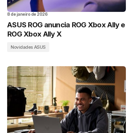
8 de janeiro de 2026
ASUS ROG anuncia ROG Xbox Ally e
ROG Xbox Ally X
Novidades ASUS