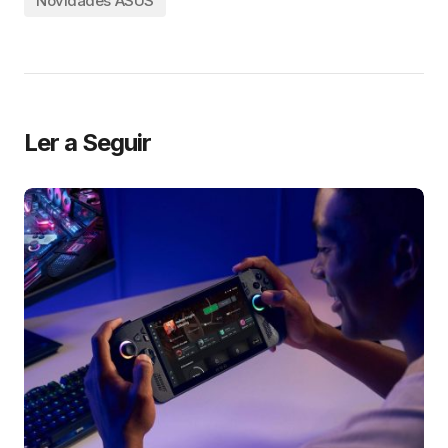
Novidades ASUS
Ler a Seguir