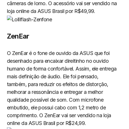
câmeras de lomo. O acessório vai ser vendido na
loja online da ASUS Brasil por R$49,99.
ZenEar
O ZenEar é o fone de ouvido da ASUS que foi
desenhado para encaixar direitinho no ouvido
humano de forma confortável. Assim, ele entrega
mais definição de áudio. Ele foi pensado,
também, para reduzir os efeitos de distorção,
melhorar a ressonância e entregar a melhor
qualidade possível de som. Com microfone
embutido, ele possui cabo com 1,2 metro de
comprimento. O ZenEar vai ser vendido na loja
online da ASUS Brasil por R$24,99.