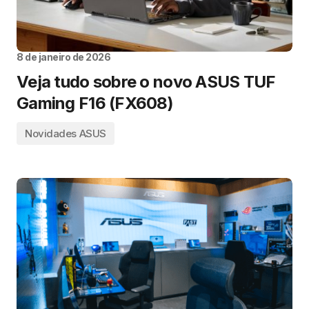
8 de janeiro de 2026
Veja tudo sobre o novo ASUS TUF
Gaming F16 (FX608)
Novidades ASUS