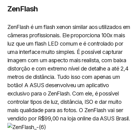
ZenFlash
ZenFlash é um flash xenon similar aos utilizados em
câmeras profissionais. Ele proporciona 100x mais
luz que um flash LED comum e é controlado por
uma interface muito simples. É possível capturar
imagem com um aspecto mais realista, com baixa
distorção e com extremo nível de detalhe a até 2,4
metros de distância. Tudo isso com apenas um
botão! A ASUS desenvolveu um aplicativo
exclusivo para o ZenFlash. Com ele, é possível
controlar tipos de luz, distância, ISO e dar muito
mais qualidade para as fotos. O ZenFlash vai ser
vendido por R$99,00 na loja online da ASUS Brasil.