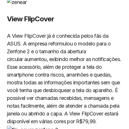
View FlipCover
A View FlipCover já é conhecida pelos fãs da
ASUS. A empresa reformulou o modelo para o
Zenfone 2 e o tamanho da abertura
circular aumentou, exibindo melhor as notificações.
Esse acessório, além de proteger a tela do
smartphone contra riscos, arranhões e quedas,
mostra todas as informações importantes sem que
você tenha que desbloquear a tela do aparelho. É
possível ver chamadas recebidas, mensagens e
notas facilmente, além de atender a chamada pela
janela ou abrindo a capa. A View FlipCover estará
disponível em várias cores por R$79,99.