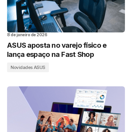
8 de janeiro de 2026
ASUS aposta no varejo físico e
lança espaço na Fast Shop
Novidades ASUS