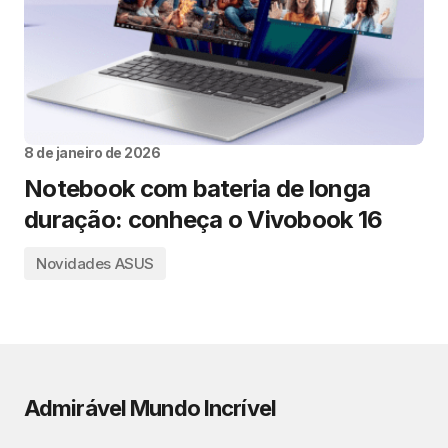
8 de janeiro de 2026
Notebook com bateria de longa
duração: conheça o Vivobook 16
Novidades ASUS
Admirável Mundo Incrível