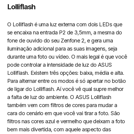
Lolliflash
O Lolliflash é uma luz externa com dois LEDs que
se encaixa na entrada P2 de 3,5mm, a mesma do
fone de ouvido do seu Zenfone 2, e gera uma
iluminação adicional para as suas imagens, seja
durante uma foto ou vídeo. O mais legal é que você
pode controlar a intensidade de luz do ASUS
Lolliflash. Existem três opções: baixa, média e alta.
Para alternar entre os modos é só apertar no botão
de ligar do Lolliflash. Aí você vê qual supre melhor
a falta de luz do ambiente. O ASUS Lolliflash
também vem com filtros de cores para mudar a
cara do cenário em que você vai tirar a foto. São
filtros nas cores azul e vermelho que deixam a foto
bem mais divertida, com aquele aspecto das