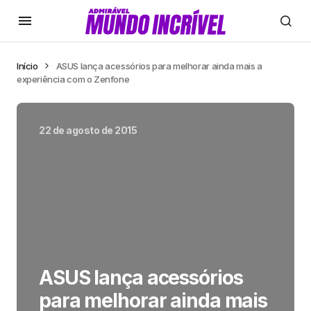
Início
ASUS lança acessórios para melhorar ainda mais a
experiência com o Zenfone
22 de agosto de 2015
ASUS lança acessórios
para melhorar ainda mais