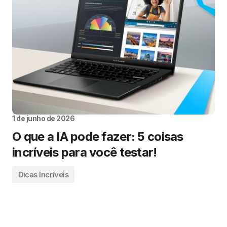
1 de junho de 2026
O que a IA pode fazer: 5 coisas
incríveis para você testar!
Dicas Incríveis