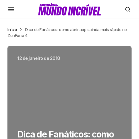
Início
Dica de Fanáticos: como abrir apps ainda mais rápido no
ZenFone 4
12 de janeiro de 2018
Dica de Fanáticos: como