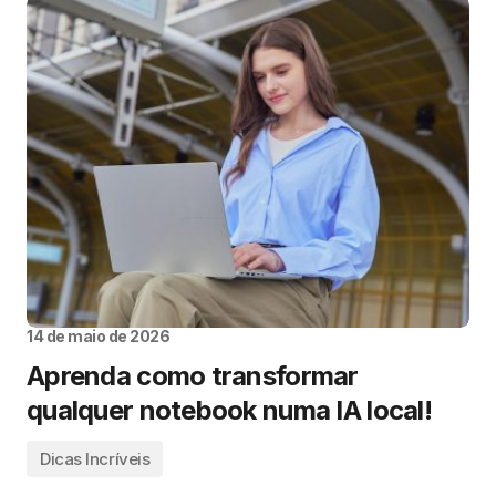
14 de maio de 2026
Aprenda como transformar
qualquer notebook numa IA local!
Dicas Incríveis