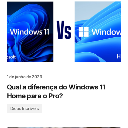
1 de junho de 2026
Qual a diferença do Windows 11
Home para o Pro?
Dicas Incríveis