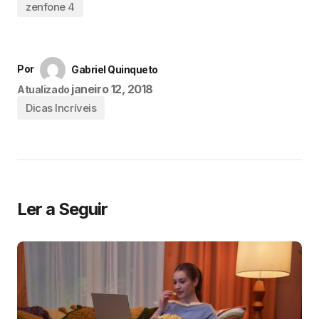
zenfone 4
Por
Gabriel Quinqueto
janeiro 12, 2018
Atualizado
Dicas Incríveis
Ler a Seguir