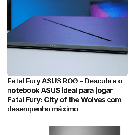
Fatal Fury ASUS ROG – Descubra o
notebook ASUS ideal para jogar
Fatal Fury: City of the Wolves com
desempenho máximo