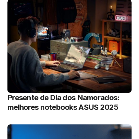
Presente de Dia dos Namorados:
melhores notebooks ASUS 2025