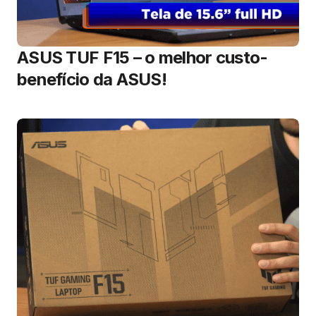
ASUS TUF F15 – o melhor custo-
benefício da ASUS!