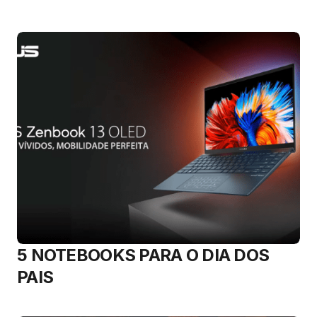
5 NOTEBOOKS PARA O DIA DOS
PAIS