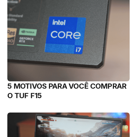
5 MOTIVOS PARA VOCÊ COMPRAR
O TUF F15