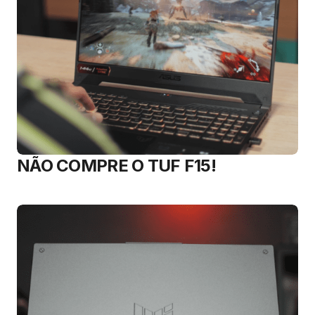
NÃO COMPRE O TUF F15!