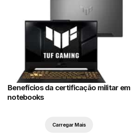
Benefícios da certificação militar em
notebooks
Carregar Mais