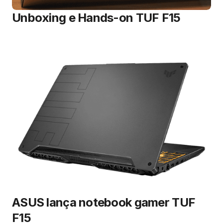
Unboxing e Hands-on TUF F15
ASUS lança notebook gamer TUF
F15