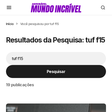
Início
Você pesquisou por tuf f15
Resultados da Pesquisa: tuf f15
Pesquisar
19 publicações