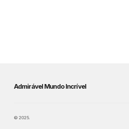
Admirável Mundo Incrível
©️ 2025.