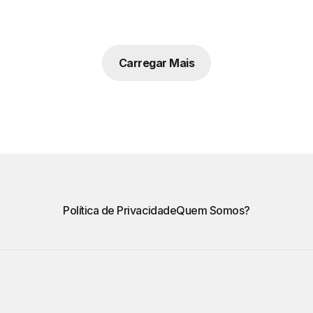
Carregar Mais
Política de Privacidade
Quem Somos?