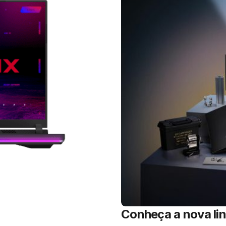
Conheça a nova l