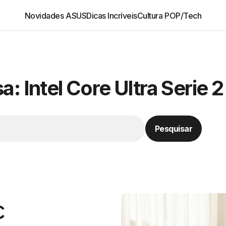
Novidades ASUS
Dicas Incríveis
Cultura POP/Tech
: Intel Core Ultra Serie 2
Pesquisar