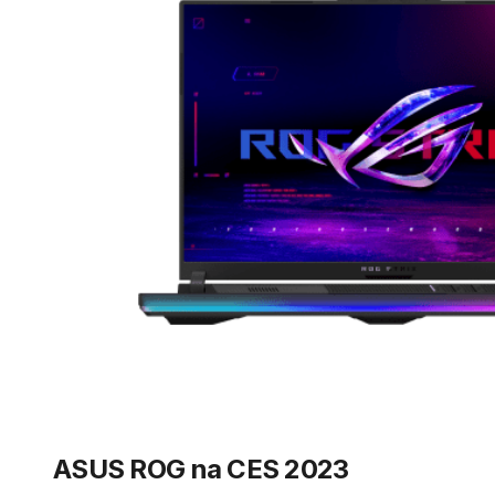
ASUS ROG na CES 2023