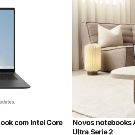
ook com Intel Core
Novos notebooks 
Ultra Serie 2