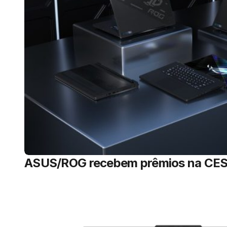
ASUS/ROG recebem prêmios na CE