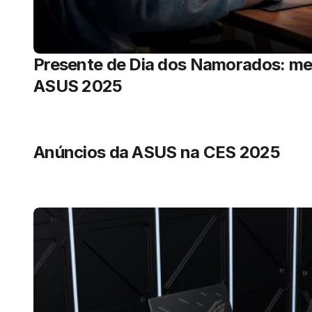
Presente de Dia dos Namorados: me
ASUS 2025
Anúncios da ASUS na CES 2025