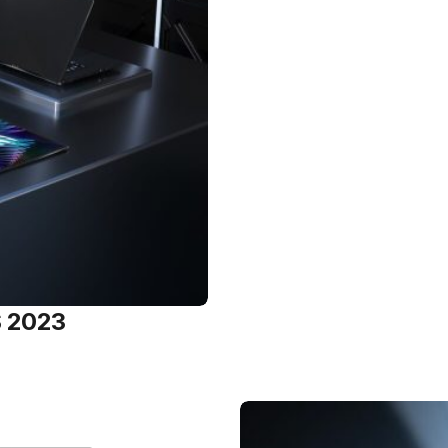
S 2023