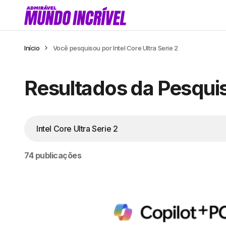
Início
Você pesquisou por Intel Core Ultra Serie 2
Resultados da Pesquisa
74 publicações