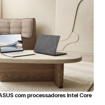
ASUS com processadores Intel Core