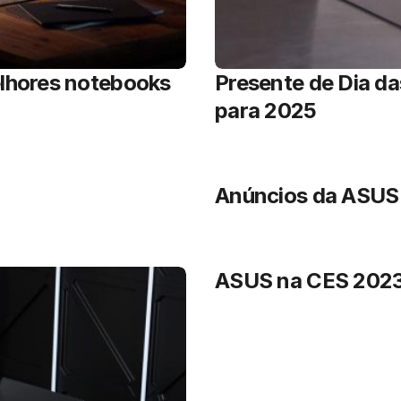
lhores notebooks
Presente de Dia d
para 2025
Anúncios da ASUS
ASUS na CES 202