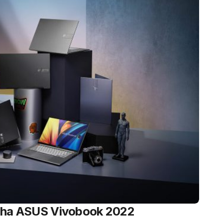
inha ASUS Vivobook 2022