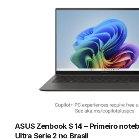
ASUS Zenbook S 14 – Primeiro noteb
Ultra Serie 2 no Brasil