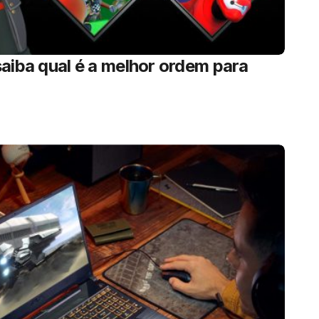
aiba qual é a melhor ordem para