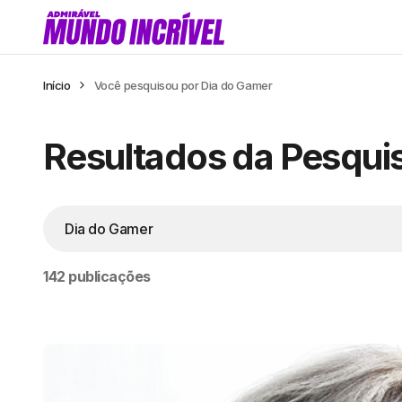
Início
Você pesquisou por Dia do Gamer
Resultados da Pesqui
142 publicações