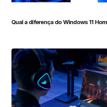
Qual a diferença do Windows 11 Hom