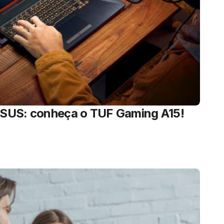
SUS: conheça o TUF Gaming A15!