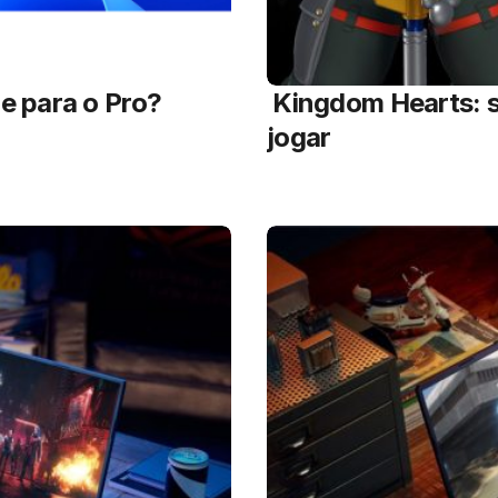
e para o Pro?
Kingdom Hearts: s
jogar