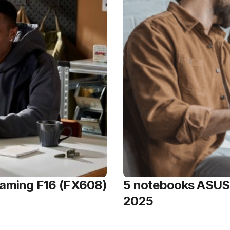
Gaming F16 (FX608)
5 notebooks ASUS 
2025