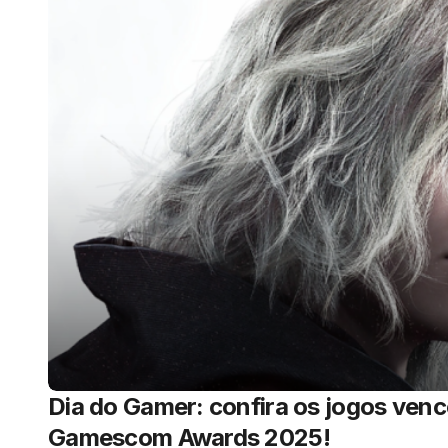
Dia do Gamer: confira os jogos ven
Gamescom Awards 2025!