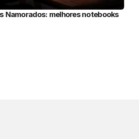
os Namorados: melhores notebooks