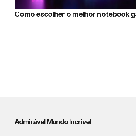
Como escolher o melhor notebook 
Admirável Mundo Incrível