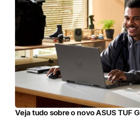
Veja tudo sobre o novo ASUS TUF 