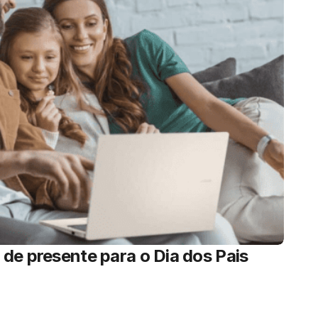
de presente para o Dia dos Pais