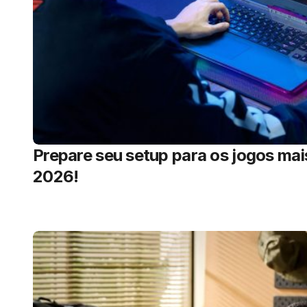
Prepare seu setup para os jogos ma
2026!