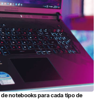
 de notebooks para cada tipo de