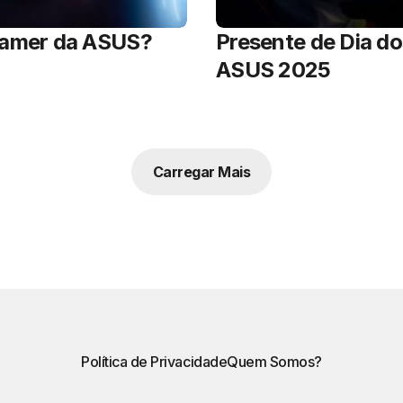
gamer da ASUS?
Presente de Dia d
ASUS 2025
Carregar Mais
Política de Privacidade
Quem Somos?