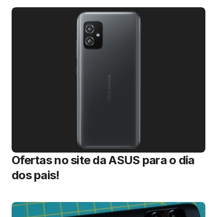
Ofertas no site da ASUS para o dia
dos pais!