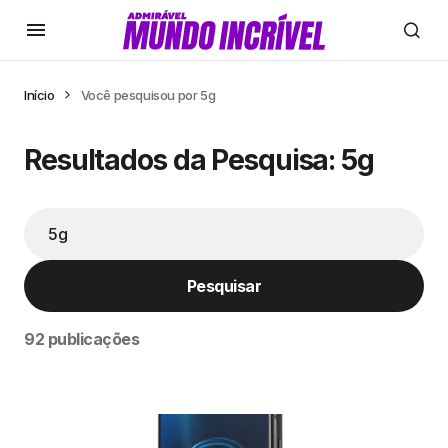
Início
Você pesquisou por 5g
Resultados da Pesquisa: 5g
Pesquisar
92 publicações