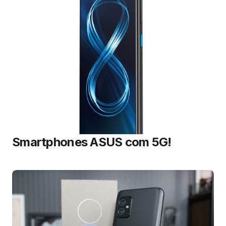
Smartphones ASUS com 5G!