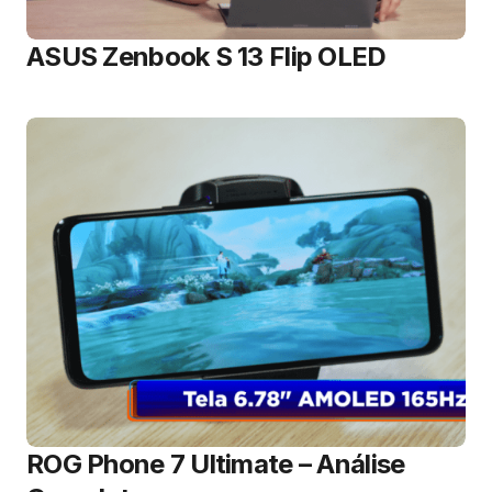
ASUS Zenbook S 13 Flip OLED
ROG Phone 7 Ultimate – Análise