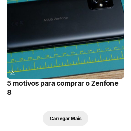
5 motivos para comprar o Zenfone
8
Carregar Mais