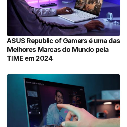
ASUS Republic of Gamers é uma das
Melhores Marcas do Mundo pela
TIME em 2024