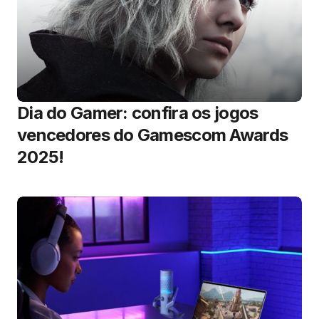
Dia do Gamer: confira os jogos
vencedores do Gamescom Awards
2025!