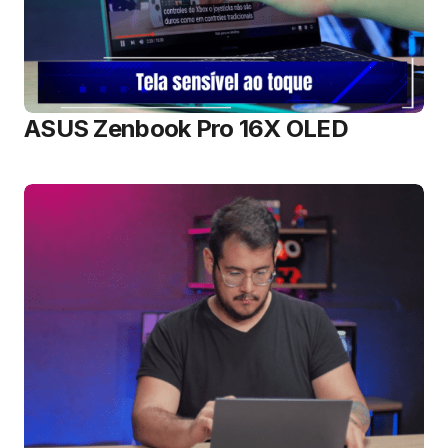
ASUS Zenbook Pro 16X OLED