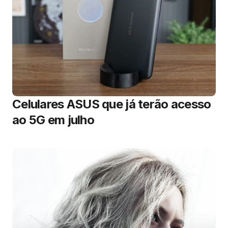
Celulares ASUS que já terão acesso
ao 5G em julho